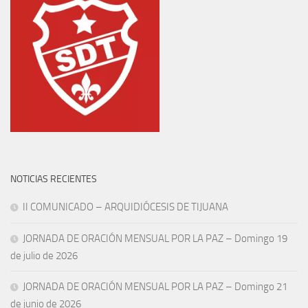
NOTICIAS RECIENTES
II COMUNICADO – ARQUIDIÓCESIS DE TIJUANA
JORNADA DE ORACIÓN MENSUAL POR LA PAZ – Domingo 19
de julio de 2026
JORNADA DE ORACIÓN MENSUAL POR LA PAZ – Domingo 21
de junio de 2026