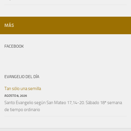
MÁS
FACEBOOK
EVANGELIO DEL DÍA
Tan sólo una semilla
AGOSTO 8, 2026
Santo Evangelio según San Mateo 17,14-20. Sábado 18ª semana
de tiempo ordinario