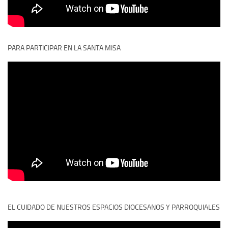
PARA PARTICIPAR EN LA SANTA MISA
EL CUIDADO DE NUESTROS ESPACIOS DIOCESANOS Y PARROQUIALES