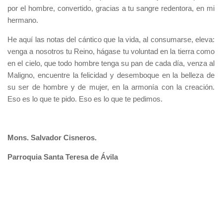
por el hombre, convertido, gracias a tu sangre redentora, en mi
hermano.
He aquí las notas del cántico que la vida, al consumarse, eleva:
venga a nosotros tu Reino, hágase tu voluntad en la tierra como
en el cielo, que todo hombre tenga su pan de cada día, venza al
Maligno, encuentre la felicidad y desemboque en la belleza de
su ser de hombre y de mujer, en la armonía con la creación.
Eso es lo que te pido. Eso es lo que te pedimos.
Mons. Salvador Cisneros.
Parroquia Santa Teresa de Ávila