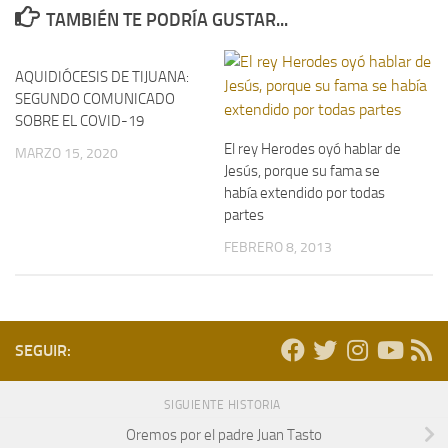
TAMBIÉN TE PODRÍA GUSTAR...
AQUIDIÓCESIS DE TIJUANA:
SEGUNDO COMUNICADO
SOBRE EL COVID-19
El rey Herodes oyó hablar de
MARZO 15, 2020
Jesús, porque su fama se
había extendido por todas
partes
FEBRERO 8, 2013
SEGUIR:
SIGUIENTE HISTORIA
Oremos por el padre Juan Tasto