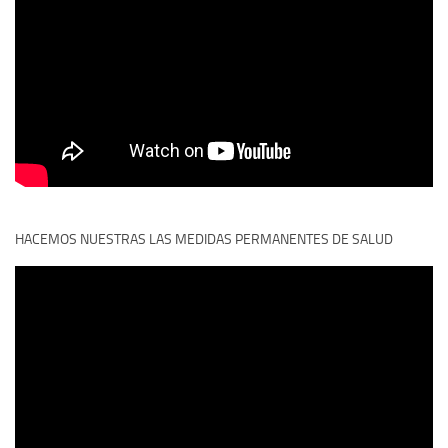
HACEMOS NUESTRAS LAS MEDIDAS PERMANENTES DE SALUD