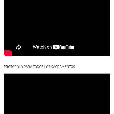
PROTOCOLO PARA TODOS LOS SACRAMENTOS