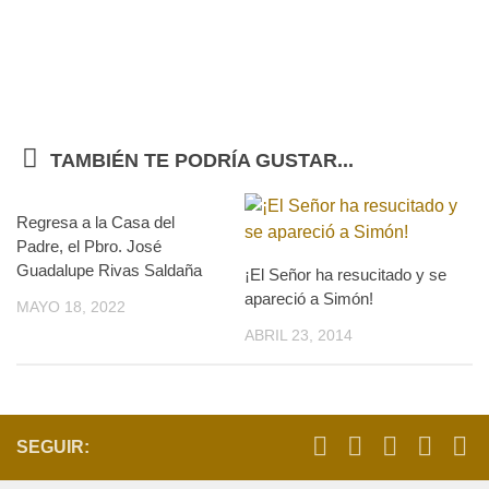
TAMBIÉN TE PODRÍA GUSTAR...
Regresa a la Casa del
Padre, el Pbro. José
Guadalupe Rivas Saldaña
¡El Señor ha resucitado y se
apareció a Simón!
MAYO 18, 2022
ABRIL 23, 2014
SEGUIR: