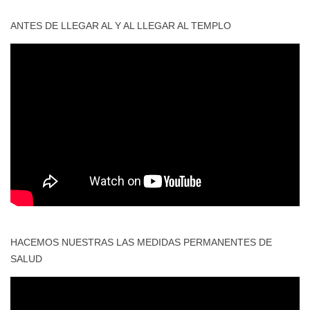
ANTES DE LLEGAR AL Y AL LLEGAR AL TEMPLO
HACEMOS NUESTRAS LAS MEDIDAS PERMANENTES DE
SALUD