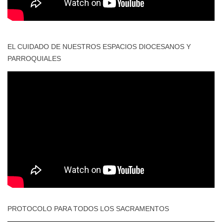
EL CUIDADO DE NUESTROS ESPACIOS DIOCESANOS Y
PARROQUIALES
PROTOCOLO PARA TODOS LOS SACRAMENTOS