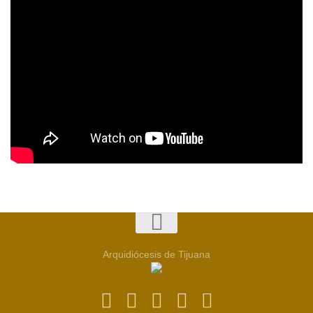
Arquidiócesis de Tijuana