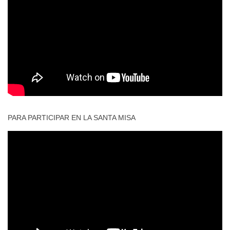
PARA PARTICIPAR EN LA SANTA MISA