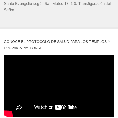
Santo Evangelio según San Mateo 17, 1-9. Transfiguración del
Señor
CONOCE EL PROTOCOLO DE SALUD PARA LOS TEMPLOS Y
DINÁMICA PASTORAL