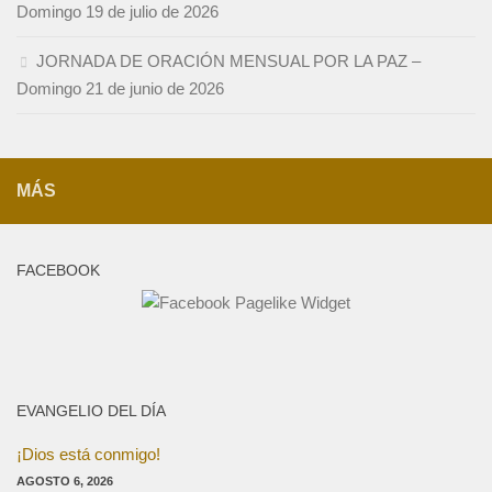
Domingo 19 de julio de 2026
JORNADA DE ORACIÓN MENSUAL POR LA PAZ –
Domingo 21 de junio de 2026
MÁS
FACEBOOK
EVANGELIO DEL DÍA
¡Dios está conmigo!
AGOSTO 6, 2026