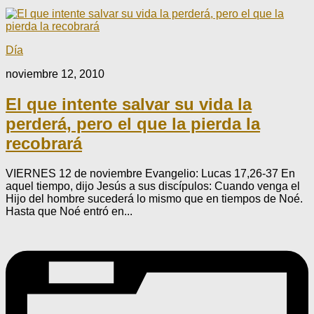
Día
noviembre 12, 2010
El que intente salvar su vida la
perderá, pero el que la pierda la
recobrará
VIERNES 12 de noviembre Evangelio: Lucas 17,26-37 En
aquel tiempo, dijo Jesús a sus discípulos: Cuando ven­ga el
Hijo del hombre sucederá lo mismo que en tiempos de Noé.
Hasta que Noé entró en...