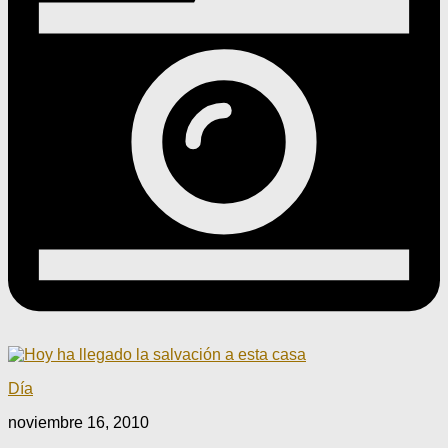
Día
noviembre 16, 2010