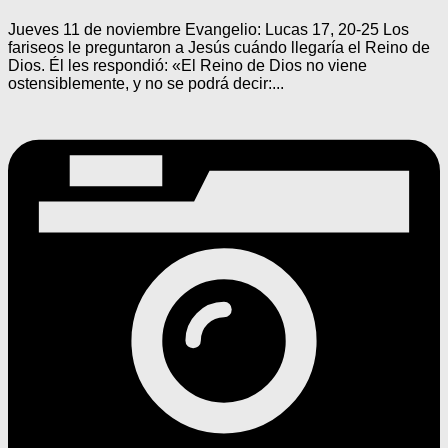
Jueves 11 de noviembre Evangelio: Lucas 17, 20-25 Los
fariseos le preguntaron a Jesús cuándo llegaría el Reino de
Dios. Él les respondió: «El Reino de Dios no viene
ostensiblemente, y no se podrá decir:...