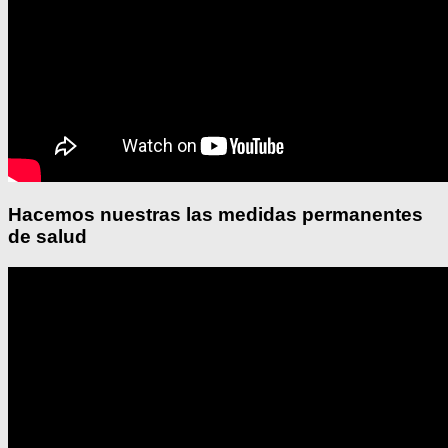
Hacemos nuestras las medidas permanentes
de salud