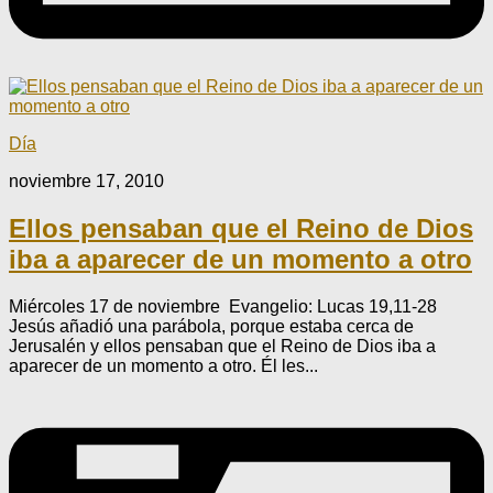
Día
noviembre 17, 2010
Ellos pensaban que el Reino de Dios
iba a aparecer de un momento a otro
Miércoles 17 de noviembre Evangelio: Lucas 19,11-28
Jesús añadió una parábola, porque estaba cerca de
Jerusalén y ellos pensaban que el Reino de Dios iba a
aparecer de un momento a otro. Él les...