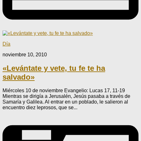
Día
noviembre 10, 2010
«Levántate y vete, tu fe te ha
salvado»
Miércoles 10 de noviembre Evangelio: Lucas 17, 11-19
Mientras se dirigía a Jerusalén, Jesús pasaba a través de
Samaría y Galilea. Al entrar en un poblado, le salieron al
encuentro diez leprosos, que se...