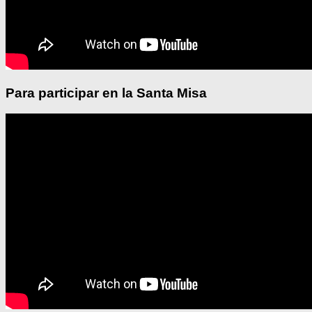
Para participar en la Santa Misa