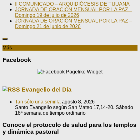
II COMUNICADO – ARQUIDIÓCESIS DE TIJUANA
JORNADA DE ORACIÓN MENSUAL POR LA PAZ –
Domingo 19 de julio de 2026
JORNADA DE ORACIÓN MENSUAL POR LA PAZ –
Domingo 21 de junio de 2026
Más
Facebook
Evangelio del Día
Tan sólo una semilla
agosto 8, 2026
Santo Evangelio según San Mateo 17,14-20. Sábado
18ª semana de tiempo ordinario
Conoce el protocolo de salud para los templos
y dinámica pastoral