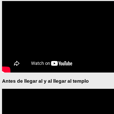
Antes de llegar al y al llegar al templo