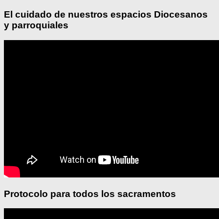
El cuidado de nuestros espacios Diocesanos
y parroquiales
Protocolo para todos los sacramentos