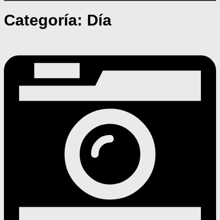
Categoría:
Día