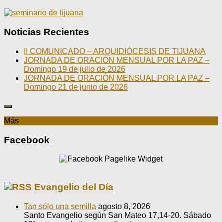
Noticias Recientes
II COMUNICADO – ARQUIDIÓCESIS DE TIJUANA
JORNADA DE ORACIÓN MENSUAL POR LA PAZ –
Domingo 19 de julio de 2026
JORNADA DE ORACIÓN MENSUAL POR LA PAZ –
Domingo 21 de junio de 2026
Más
Facebook
Evangelio del Día
Tan sólo una semilla
agosto 8, 2026
Santo Evangelio según San Mateo 17,14-20. Sábado