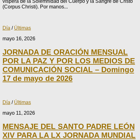
víspera de la Solemnidad del Cuerpo y la Sangre de Cristo
(Corpus Christi). Por manos...
Día
/
Últimas
mayo 16, 2026
JORNADA DE ORACIÓN MENSUAL
POR LA PAZ Y POR LOS MEDIOS DE
COMUNICACIÓN SOCIAL – Domingo
17 de mayo de 2026
Día
/
Últimas
mayo 11, 2026
MENSAJE DEL SANTO PADRE LEÓN
XIV PARA LA LX JORNADA MUNDIAL