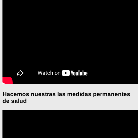
Hacemos nuestras las medidas permanentes
de salud