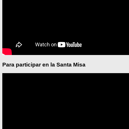
Para participar en la Santa Misa