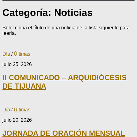
Categoría:
Noticias
Selecciona el título de una noticia de la lista siguiente para
leerla.
Día
/
Últimas
julio 25, 2026
II COMUNICADO – ARQUIDIÓCESIS
DE TIJUANA
Día
/
Últimas
julio 20, 2026
JORNADA DE ORACIÓN MENSUAL