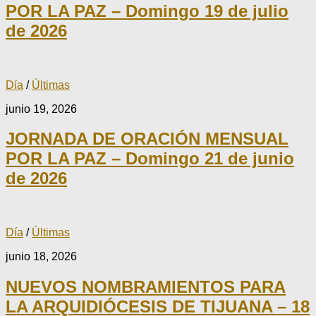
POR LA PAZ – Domingo 19 de julio
de 2026
Día
/
Últimas
junio 19, 2026
JORNADA DE ORACIÓN MENSUAL
POR LA PAZ – Domingo 21 de junio
de 2026
Día
/
Últimas
junio 18, 2026
NUEVOS NOMBRAMIENTOS PARA
LA ARQUIDIÓCESIS DE TIJUANA – 18