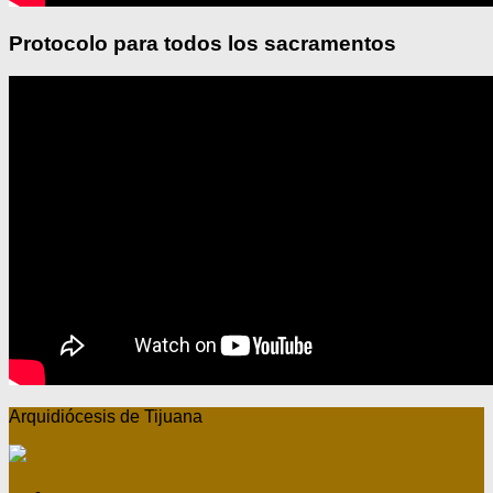
Protocolo para todos los sacramentos
Arquidiócesis de Tijuana