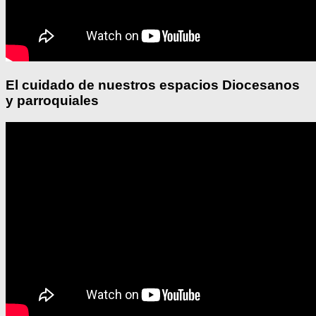
El cuidado de nuestros espacios Diocesanos
y parroquiales