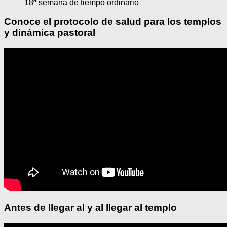
18ª semana de tiempo ordinario
Conoce el protocolo de salud para los templos
y dinámica pastoral
Antes de llegar al y al llegar al templo