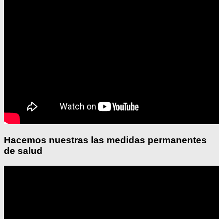
Hacemos nuestras las medidas permanentes
de salud