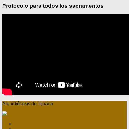
Protocolo para todos los sacramentos
Arquidiócesis de Tijuana