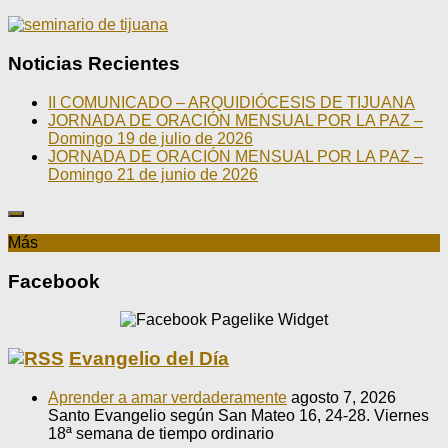
Noticias Recientes
II COMUNICADO – ARQUIDIÓCESIS DE TIJUANA
JORNADA DE ORACIÓN MENSUAL POR LA PAZ –
Domingo 19 de julio de 2026
JORNADA DE ORACIÓN MENSUAL POR LA PAZ –
Domingo 21 de junio de 2026
Más
Facebook
Evangelio del Día
Aprender a amar verdaderamente
agosto 7, 2026
Santo Evangelio según San Mateo 16, 24-28. Viernes
18ª semana de tiempo ordinario