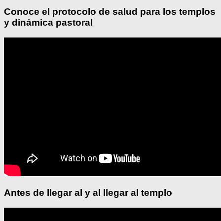
Conoce el protocolo de salud para los templos
y dinámica pastoral
Antes de llegar al y al llegar al templo