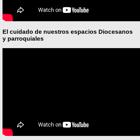
El cuidado de nuestros espacios Diocesanos
y parroquiales