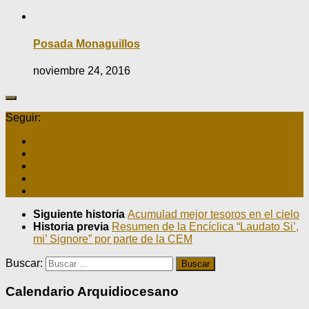
Posada Monaguillos
noviembre 24, 2016
Seguir:
Siguiente historia
Acumulad mejor tesoros en el cielo
Historia previa
Resumen de la Encíclica “Laudato Si’,
mi’ Signore” por parte de la CEM
Buscar:
Calendario Arquidiocesano