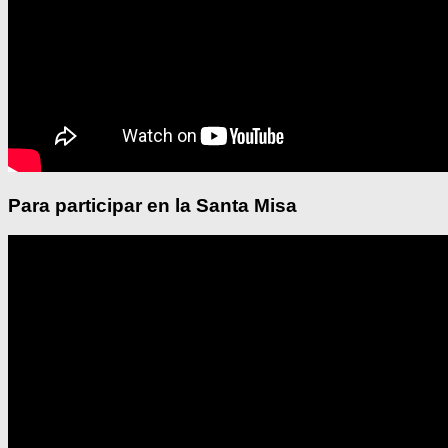
Para participar en la Santa Misa