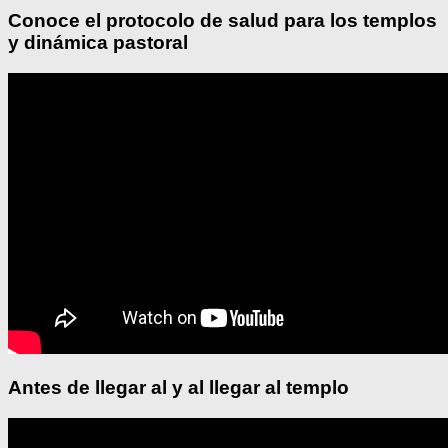
Conoce el protocolo de salud para los templos
y dinámica pastoral
Antes de llegar al y al llegar al templo