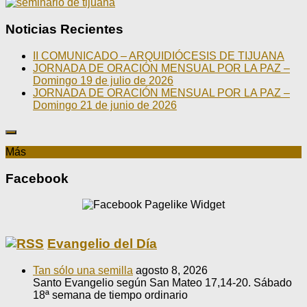
Noticias Recientes
II COMUNICADO – ARQUIDIÓCESIS DE TIJUANA
JORNADA DE ORACIÓN MENSUAL POR LA PAZ –
Domingo 19 de julio de 2026
JORNADA DE ORACIÓN MENSUAL POR LA PAZ –
Domingo 21 de junio de 2026
Más
Facebook
Evangelio del Día
Tan sólo una semilla
agosto 8, 2026
Santo Evangelio según San Mateo 17,14-20. Sábado
18ª semana de tiempo ordinario