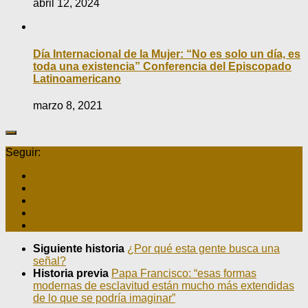
abril 12, 2024
Día Internacional de la Mujer: “No es solo un día, es
toda una existencia” Conferencia del Episcopado
Latinoamericano
marzo 8, 2021
Seguir:
Siguiente historia
¿Por qué esta gente busca una
señal?
Historia previa
Papa Francisco: “esas formas
modernas de esclavitud están mucho más extendidas
de lo que se podría imaginar”