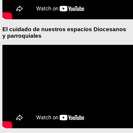
El cuidado de nuestros espacios Diocesanos
y parroquiales