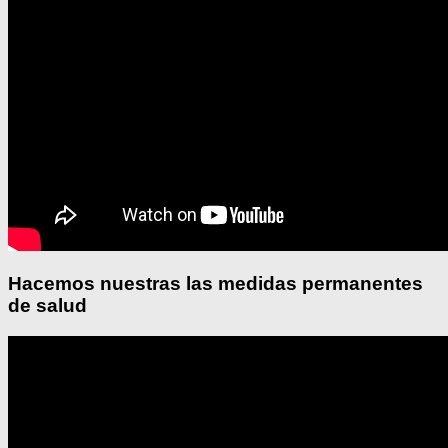
Hacemos nuestras las medidas permanentes
de salud