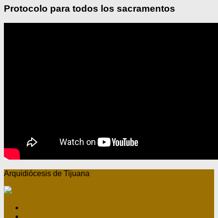
Protocolo para todos los sacramentos
Arquidiócesis de Tijuana