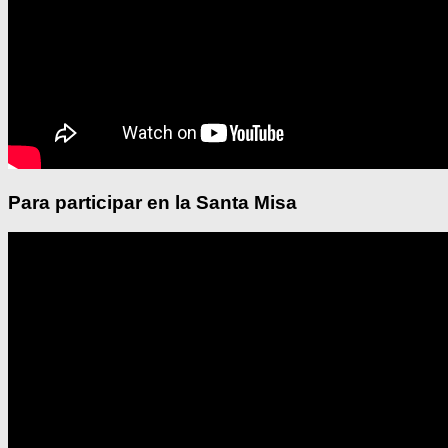
Para participar en la Santa Misa