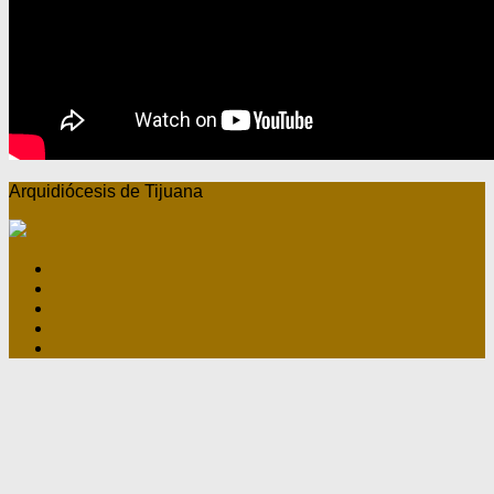
Arquidiócesis de Tijuana