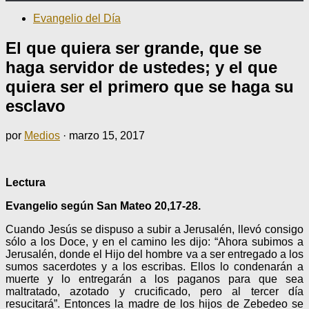
Evangelio del Día
El que quiera ser grande, que se
haga servidor de ustedes; y el que
quiera ser el primero que se haga su
esclavo
por
Medios
·
marzo 15, 2017
Lectura
Evangelio según San Mateo 20,17-28.
Cuando Jesús se dispuso a subir a Jerusalén, llevó consigo
sólo a los Doce, y en el camino les dijo: “Ahora subimos a
Jerusalén, donde el Hijo del hombre va a ser entregado a los
sumos sacerdotes y a los escribas. Ellos lo condenarán a
muerte y lo entregarán a los paganos para que sea
maltratado, azotado y crucificado, pero al tercer día
resucitará”. Entonces la madre de los hijos de Zebedeo se