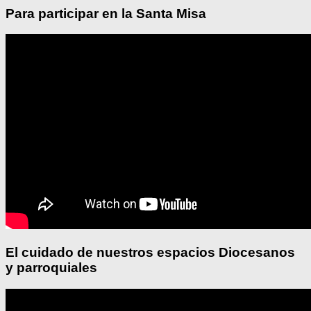
Para participar en la Santa Misa
El cuidado de nuestros espacios Diocesanos
y parroquiales