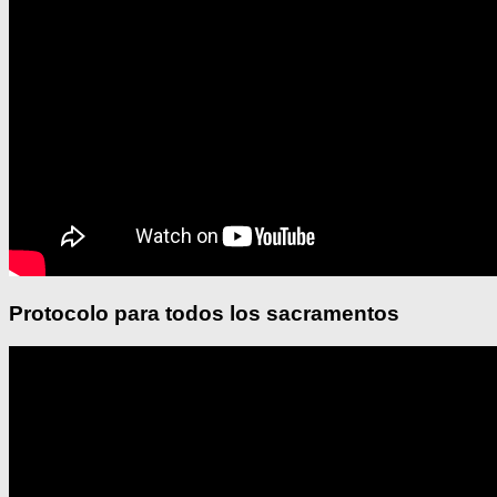
Protocolo para todos los sacramentos