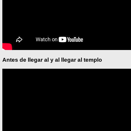
Antes de llegar al y al llegar al templo