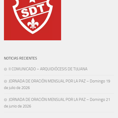
NOTICIAS RECIENTES
II COMUNICADO – ARQUIDIÓCESIS DE TIJUANA
JORNADA DE ORACIÓN MENSUAL POR LA PAZ – Domingo 19
de julio de 2026
JORNADA DE ORACIÓN MENSUAL POR LA PAZ – Domingo 21
de junio de 2026