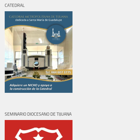
CATEDRAL
SEMINARIO DIOCESANO DE TIJUANA