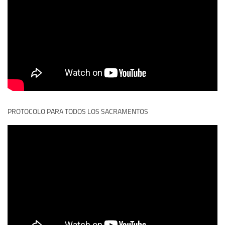
PROTOCOLO PARA TODOS LOS SACRAMENTOS