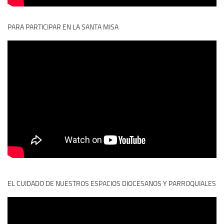
PARA PARTICIPAR EN LA SANTA MISA
EL CUIDADO DE NUESTROS ESPACIOS DIOCESANOS Y PARROQUIALES