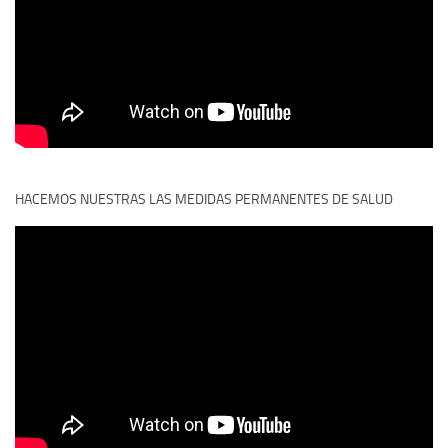
HACEMOS NUESTRAS LAS MEDIDAS PERMANENTES DE SALUD