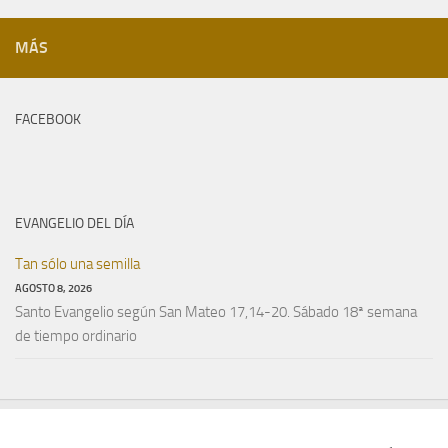
MÁS
FACEBOOK
EVANGELIO DEL DÍA
Tan sólo una semilla
AGOSTO 8, 2026
Santo Evangelio según San Mateo 17,14-20. Sábado 18ª semana
de tiempo ordinario