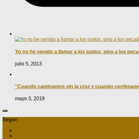
Yo no he venido a llamar a los justos, sino a los pec
julio 5, 2013
“Cuando caminamos sin la cruz y cuando confesamos 
mayo 3, 2019
Seguir: