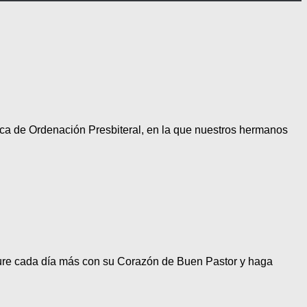
tica de Ordenación Presbiteral, en la que nuestros hermanos
figure cada día más con su Corazón de Buen Pastor y haga