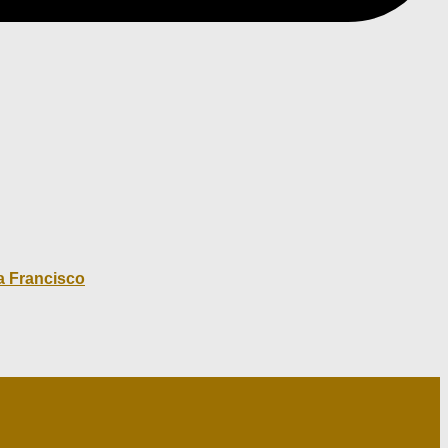
a Francisco