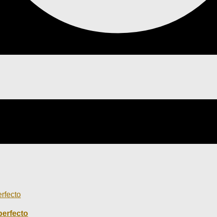
perfecto