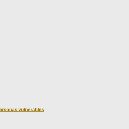
 personas vulnerables