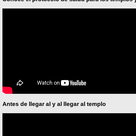
Antes de llegar al y al llegar al templo