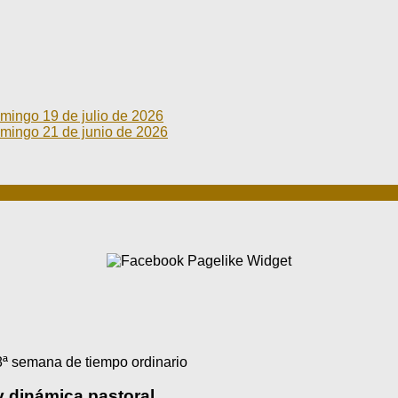
go 19 de julio de 2026
go 21 de junio de 2026
ª semana de tiempo ordinario
y dinámica pastoral