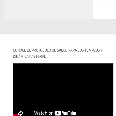
CONOCE EL PROTOCOLO DE SALUD PARA LOS TEMPLOS Y
DINÁMICA PASTORAL