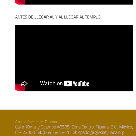
ANTES DE LLEGAR AL Y AL LLEGAR AL TEMPLO
Arquidiócesis de Tijuana