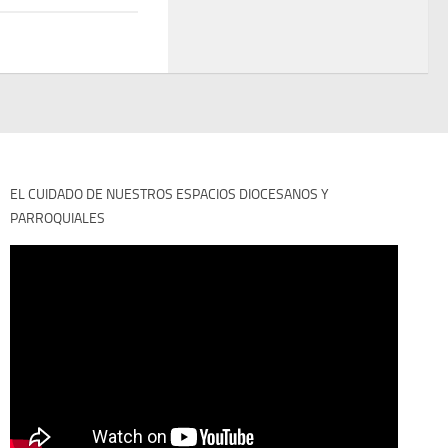
EL CUIDADO DE NUESTROS ESPACIOS DIOCESANOS Y
PARROQUIALES