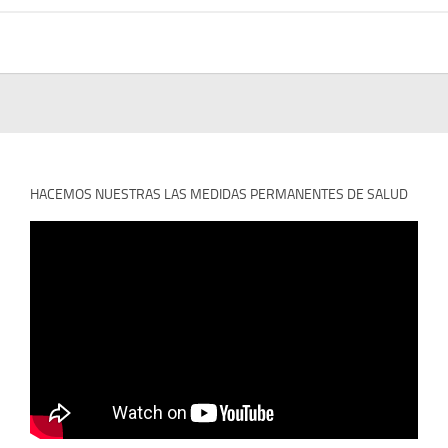
HACEMOS NUESTRAS LAS MEDIDAS PERMANENTES DE SALUD