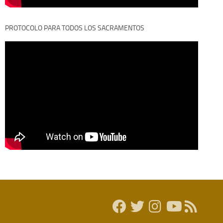
PROTOCOLO PARA TODOS LOS SACRAMENTOS