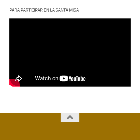
PARA PARTICIPAR EN LA SANTA MISA