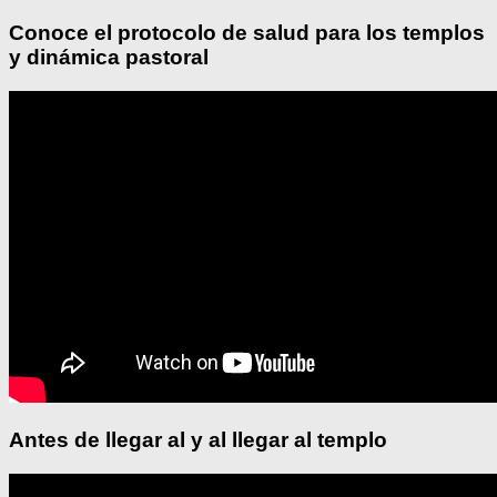
Conoce el protocolo de salud para los templos
y dinámica pastoral
Antes de llegar al y al llegar al templo