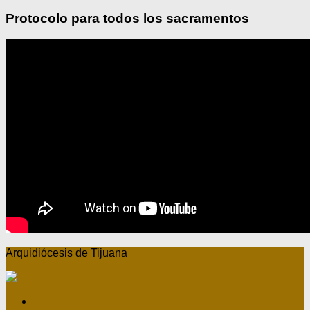
Protocolo para todos los sacramentos
Arquidiócesis de Tijuana