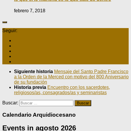
febrero 7, 2018
Seguir:
Siguiente historia
Mensaje del Santo Padre Francisco
a la Orden de la Merced con motivo del 800 Aniversario
de su fundación
Historia previa
Encuentro con los sacerdotes,
religiosos/as, consagrados/as y seminaristas
Buscar:
Calendario Arquidiocesano
Events in agosto 2026