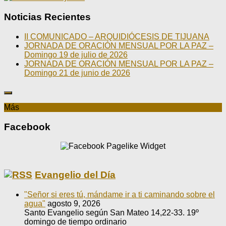
Noticias Recientes
II COMUNICADO – ARQUIDIÓCESIS DE TIJUANA
JORNADA DE ORACIÓN MENSUAL POR LA PAZ –
Domingo 19 de julio de 2026
JORNADA DE ORACIÓN MENSUAL POR LA PAZ –
Domingo 21 de junio de 2026
Más
Facebook
Evangelio del Día
"Señor si eres tú, mándame ir a ti caminando sobre el
agua"
agosto 9, 2026
Santo Evangelio según San Mateo 14,22-33. 19º
domingo de tiempo ordinario