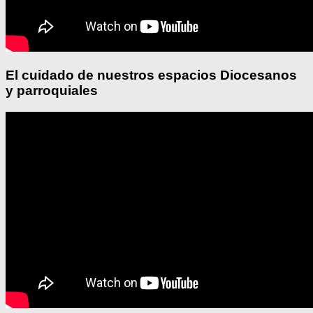
El cuidado de nuestros espacios Diocesanos
y parroquiales