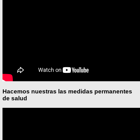
Hacemos nuestras las medidas permanentes
de salud