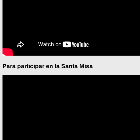
Para participar en la Santa Misa