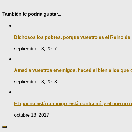
También te podría gustar...
Dichosos los pobres, porque vuestro es el Reino de
septiembre 13, 2017
Amad a vuestros enemigos, haced el bien a los que o
septiembre 13, 2018
El que no está conmigo, está contra mí; y el que no
octubre 13, 2017