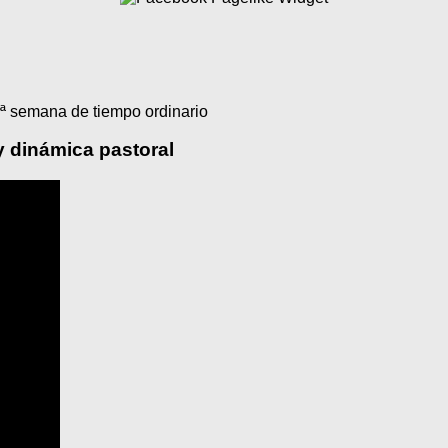
ª semana de tiempo ordinario
y dinámica pastoral