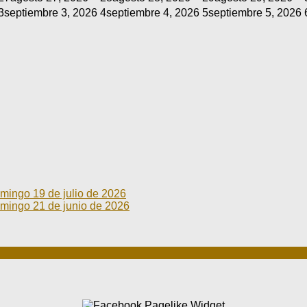
3
septiembre 3, 2026
4
septiembre 4, 2026
5
septiembre 5, 2026
go 19 de julio de 2026
go 21 de junio de 2026