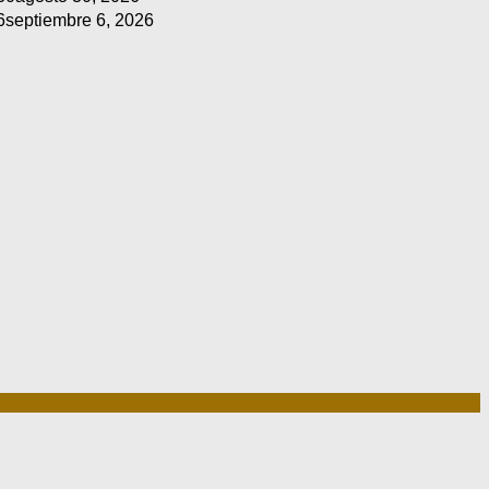
6
septiembre 6, 2026