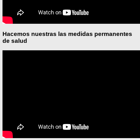
Hacemos nuestras las medidas permanentes
de salud