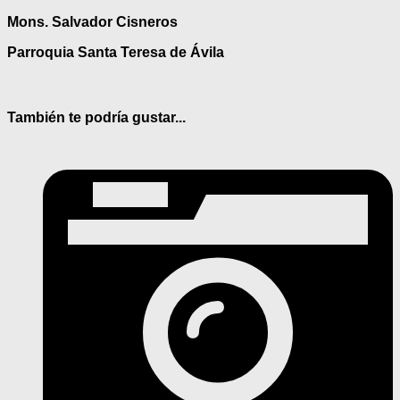
Mons. Salvador Cisneros
Parroquia Santa Teresa de Ávila
También te podría gustar...