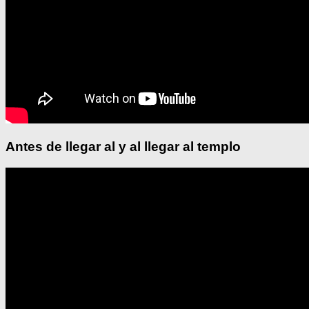
Antes de llegar al y al llegar al templo