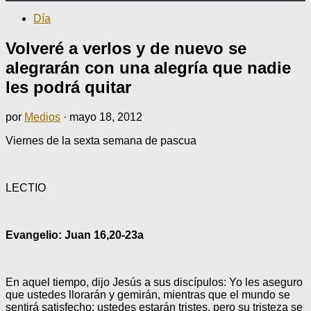
Día
Volveré a verlos y de nuevo se
alegrarán con una alegría que nadie
les podrá quitar
por
Medios
·
mayo 18, 2012
Viernes de la sexta semana de pascua
LECTIO
Evangelio: Juan 16,20-23a
En aquel tiempo, dijo Jesús a sus discípulos: Yo les aseguro
que ustedes llorarán y gemirán, mientras que el mundo se
sentirá satisfecho; ustedes estarán tristes, pero su tristeza se