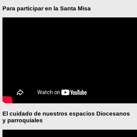
Para participar en la Santa Misa
El cuidado de nuestros espacios Diocesanos
y parroquiales