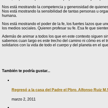
Nos está mostrando la competencia y generosidad de quienes e
Nos está mostrando la sensibilidad de tantas personas u orga
humana.
Nos está mostrando el poder de la fe, los fuertes lazos que u
los medios sociales. Quieren profesar su fe. Esa fe que sient
Además de animar a todos los que en este contexto siguen sir
sabemos cuan largo es este trecho del camino ni cómo es el t
solidarios con la vida de todo el cuerpo y del planeta en el qu
También te podría gustar...
Regresó a la casa del Padre el Pbro. Alfonso Ruiz M.
marzo 2, 2011