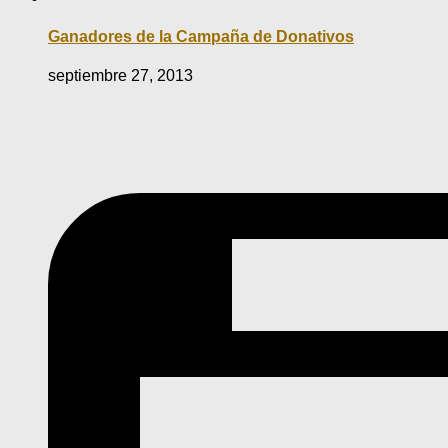
Ganadores de la Campaña de Donativos
septiembre 27, 2013