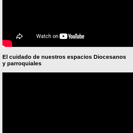
El cuidado de nuestros espacios Diocesanos
y parroquiales