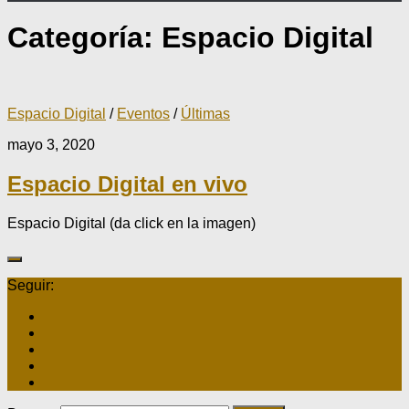
Categoría:
Espacio Digital
Espacio Digital
/
Eventos
/
Últimas
mayo 3, 2020
Espacio Digital en vivo
Espacio Digital (da click en la imagen)
Seguir: