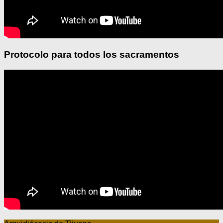
Protocolo para todos los sacramentos