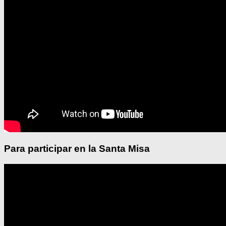
Para participar en la Santa Misa