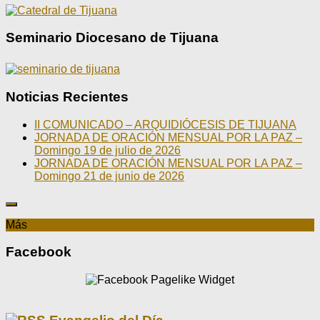
Seminario Diocesano de Tijuana
Noticias Recientes
II COMUNICADO – ARQUIDIÓCESIS DE TIJUANA
JORNADA DE ORACIÓN MENSUAL POR LA PAZ –
Domingo 19 de julio de 2026
JORNADA DE ORACIÓN MENSUAL POR LA PAZ –
Domingo 21 de junio de 2026
Más
Facebook