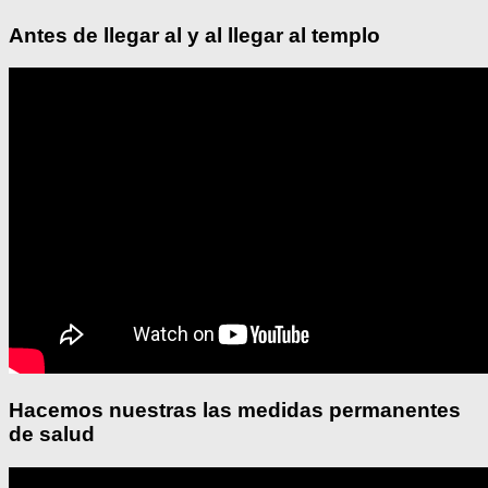
Antes de llegar al y al llegar al templo
Hacemos nuestras las medidas permanentes
de salud