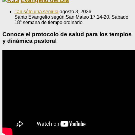
Evangelio del Día
Tan sólo una semilla
agosto 8, 2026
Santo Evangelio según San Mateo 17,14-20. Sábado
18ª semana de tiempo ordinario
Conoce el protocolo de salud para los templos
y dinámica pastoral