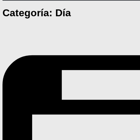
Categoría:
Día