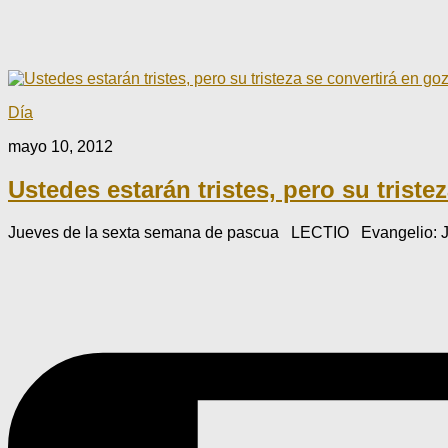
Día
mayo 10, 2012
Ustedes estarán tristes, pero su triste
Jueves de la sexta semana de pascua LECTIO Evangelio: Juan