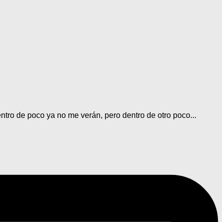
ro de poco ya no me verán, pero dentro de otro poco...