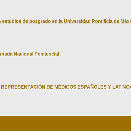
 estudios de posgrado en la Universidad Pontificia de Méx
ornada Nacional Penitencial
A REPRESENTACIÓN DE MÉDICOS ESPAÑOLES Y LATIN