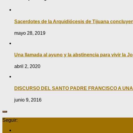
Sacerdotes de la Arquidiócesis de Tijuana concluyen
mayo 28, 2019
Una llamada al ayuno y la abstinencia para vivir la J
abril 2, 2020
DISCURSO DEL SANTO PADRE FRANCISCO A UN
junio 9, 2016
Seguir: