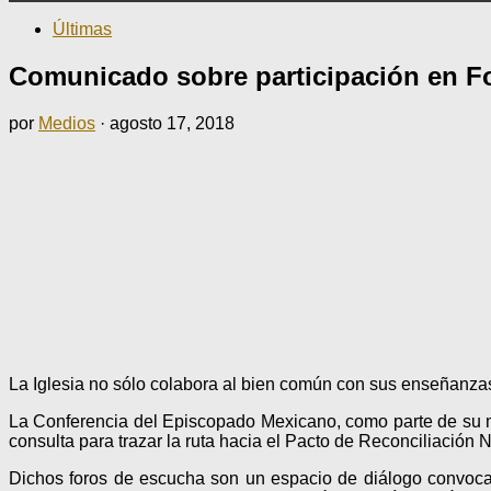
Últimas
Comunicado sobre participación en F
por
Medios
·
agosto 17, 2018
La Iglesia no sólo colabora al bien común con sus enseñanzas 
La Conferencia del Episcopado Mexicano, como parte de su mis
consulta para trazar la ruta hacia el Pacto de Reconciliación 
Dichos foros de escucha son un espacio de diálogo convocado