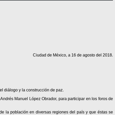
Ciudad de México, a 16 de agosto del 2018.
l diálogo y la construcción de paz.
 Andrés Manuel López Obrador, para participar en los foros de
de la población en diversas regiones del país y que éstas se