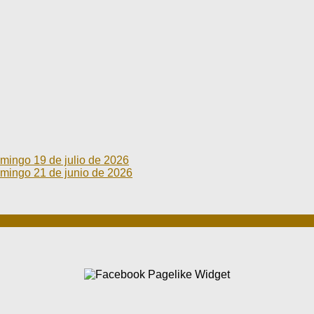
go 19 de julio de 2026
go 21 de junio de 2026