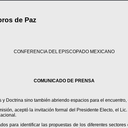
oros de Paz
CONFERENCIA DEL EPISCOPADO MEXICANO
COMUNICADO DE PRENSA
y Doctrina sino también abriendo espacios para el encuentro, e
ión, aceptó la invitación formal del Presidente Electo, el Lic.
Nacional.
s para identificar las propuestas de los diferentes sectores 