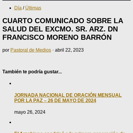
Día
/
Últimas
CUARTO COMUNICADO SOBRE LA
SALUD DEL EXCMO. SR. ARZ. DN
FRANCISCO MORENO BARRÓN
por
Pastoral de Medios
·
abril 22, 2023
También te podría gustar...
JORNADA NACIONAL DE ORACIÓN MENSUAL
POR LA PAZ – 26 DE MAYO DE 2024
mayo 26, 2024