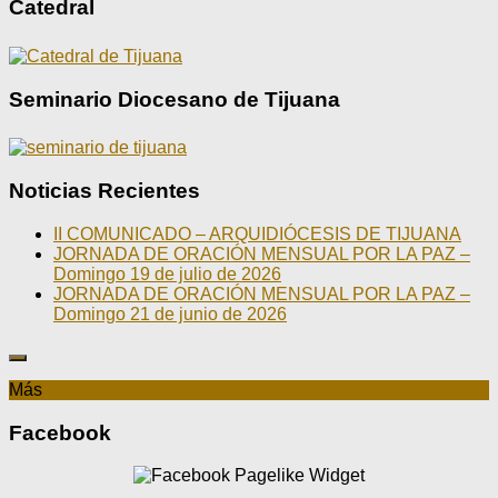
Catedral
Seminario Diocesano de Tijuana
Noticias Recientes
II COMUNICADO – ARQUIDIÓCESIS DE TIJUANA
JORNADA DE ORACIÓN MENSUAL POR LA PAZ –
Domingo 19 de julio de 2026
JORNADA DE ORACIÓN MENSUAL POR LA PAZ –
Domingo 21 de junio de 2026
Más
Facebook