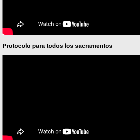
Protocolo para todos los sacramentos