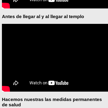
Antes de llegar al y al llegar al templo
Hacemos nuestras las medidas permanentes
de salud