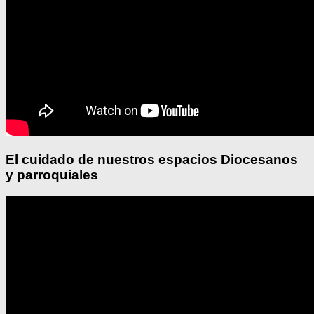
El cuidado de nuestros espacios Diocesanos
y parroquiales