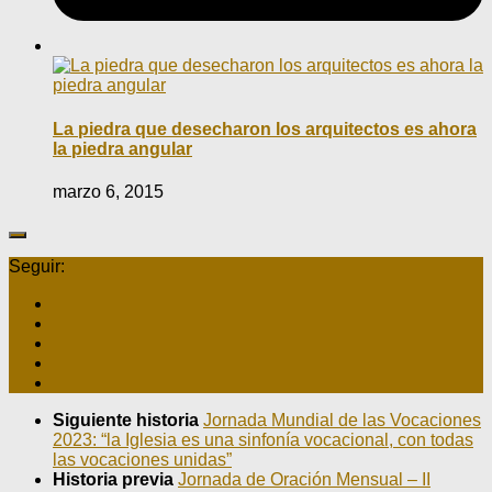
La piedra que desecharon los arquitectos es ahora
la piedra angular
marzo 6, 2015
Seguir:
Siguiente historia
Jornada Mundial de las Vocaciones
2023: “la Iglesia es una sinfonía vocacional, con todas
las vocaciones unidas”
Historia previa
Jornada de Oración Mensual – II