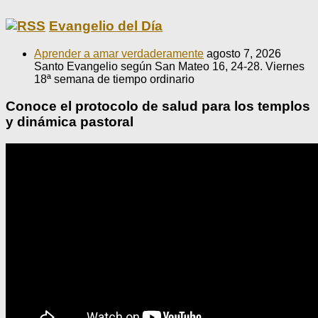
Evangelio del Día
Aprender a amar verdaderamente
agosto 7, 2026
Santo Evangelio según San Mateo 16, 24-28. Viernes
18ª semana de tiempo ordinario
Conoce el protocolo de salud para los templos
y dinámica pastoral