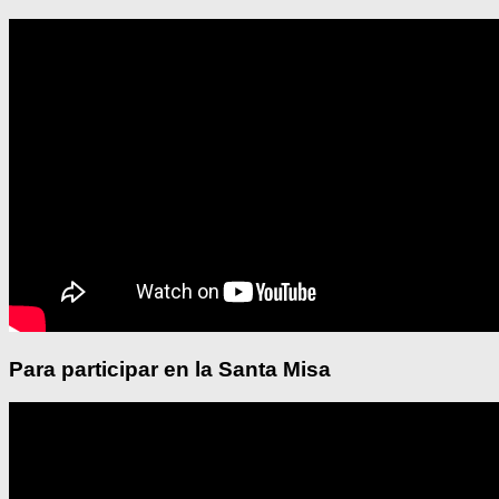
Para participar en la Santa Misa