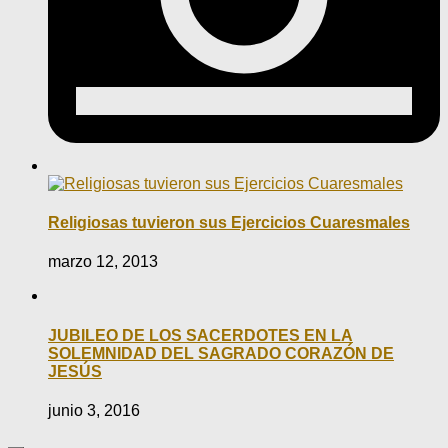
Religiosas tuvieron sus Ejercicios Cuaresmales
marzo 12, 2013
JUBILEO DE LOS SACERDOTES EN LA
SOLEMNIDAD DEL SAGRADO CORAZÓN DE
JESÚS
junio 3, 2016