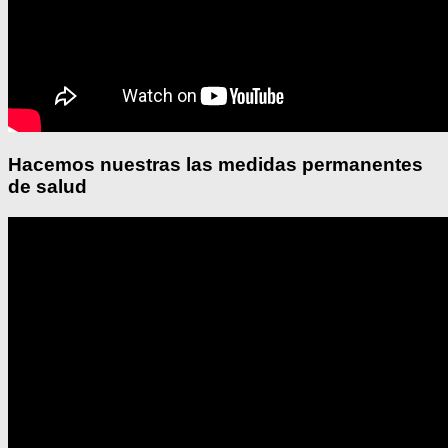
Hacemos nuestras las medidas permanentes
de salud