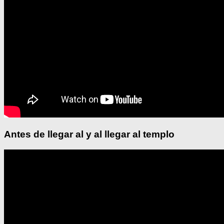
Antes de llegar al y al llegar al templo