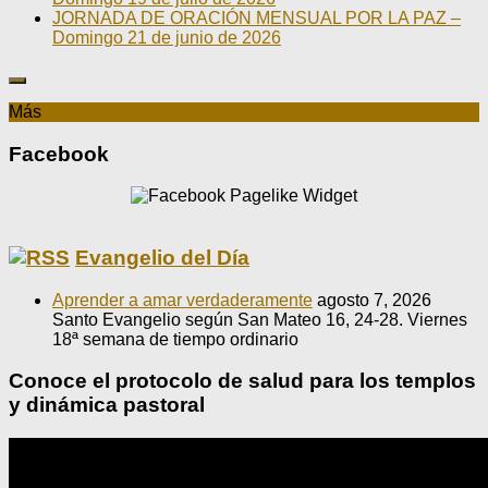
JORNADA DE ORACIÓN MENSUAL POR LA PAZ –
Domingo 21 de junio de 2026
Más
Facebook
Evangelio del Día
Aprender a amar verdaderamente
agosto 7, 2026
Santo Evangelio según San Mateo 16, 24-28. Viernes
18ª semana de tiempo ordinario
Conoce el protocolo de salud para los templos
y dinámica pastoral