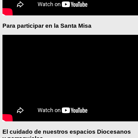
Para participar en la Santa Misa
El cuidado de nuestros espacios Diocesanos