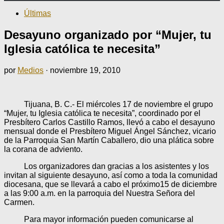
Últimas
Desayuno organizado por “Mujer, tu
Iglesia católica te necesita”
por
Medios
·
noviembre 19, 2010
Tijuana, B. C.- El miércoles 17 de noviembre el grupo
“Mujer, tu Iglesia católica te necesita”, coordinado por el
Presbítero Carlos Castillo Ramos, llevó a cabo el desayuno
mensual donde el Presbítero Miguel Ángel Sánchez, vicario
de la Parroquia San Martín Caballero, dio una plática sobre
la corana de adviento.
Los organizadores dan gracias a los asistentes y los
invitan al siguiente desayuno, así como a toda la comunidad
diocesana, que se llevará a cabo el próximo15 de diciembre
a las 9:00 a.m. en la parroquia del Nuestra Señora del
Carmen.
Para mayor información pueden comunicarse al