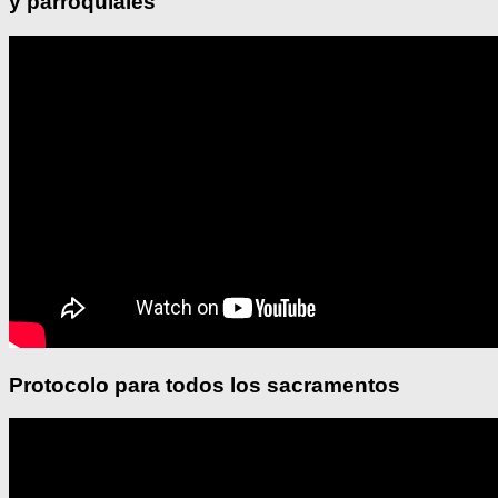
y parroquiales
Protocolo para todos los sacramentos