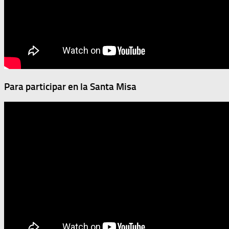
Para participar en la Santa Misa