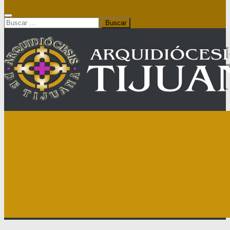
Buscar: