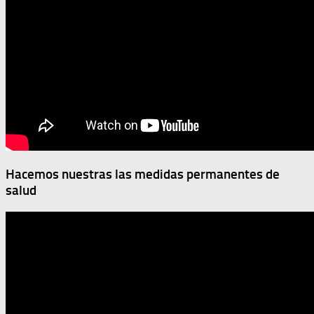
Hacemos nuestras las medidas permanentes de
salud