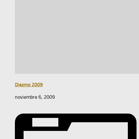
Diezmo 2009
noviembre 6, 2009