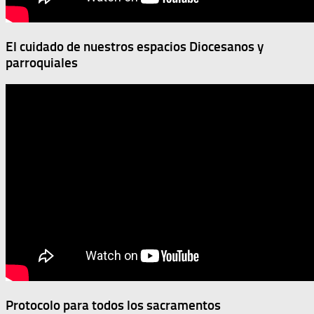
El cuidado de nuestros espacios Diocesanos y
parroquiales
Protocolo para todos los sacramentos