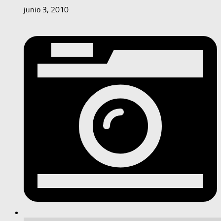
junio 3, 2010