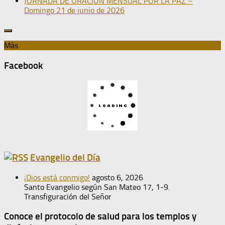
JORNADA DE ORACIÓN MENSUAL POR LA PAZ –
Domingo 21 de junio de 2026
Más
Facebook
Evangelio del Día
¡Dios está conmigo!
agosto 6, 2026
Santo Evangelio según San Mateo 17, 1-9.
Transfiguración del Señor
Conoce el protocolo de salud para los templos y