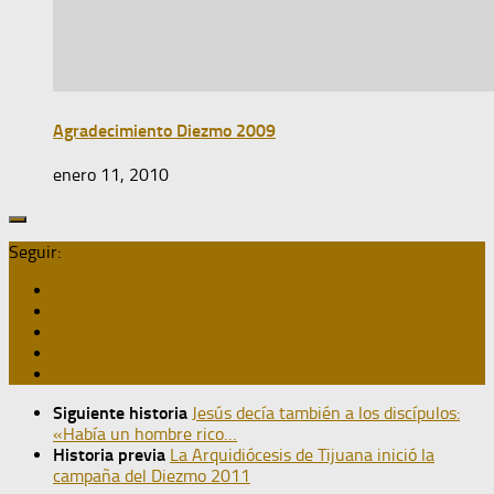
Agradecimiento Diezmo 2009
enero 11, 2010
Seguir:
Siguiente historia
Jesús decía también a los discípulos:
«Había un hombre rico…
Historia previa
La Arquidiócesis de Tijuana inició la
campaña del Diezmo 2011