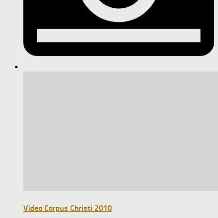
Video Corpus Christi 2010