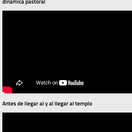
dinámica pastoral
Antes de llegar al y al llegar al templo