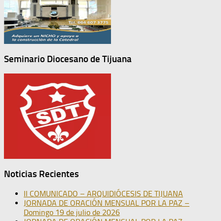
Seminario Diocesano de Tijuana
Noticias Recientes
II COMUNICADO – ARQUIDIÓCESIS DE TIJUANA
JORNADA DE ORACIÓN MENSUAL POR LA PAZ –
Domingo 19 de julio de 2026