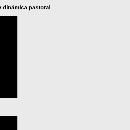
y dinámica pastoral