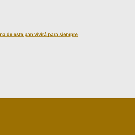
oma de este pan vivirá para siempre