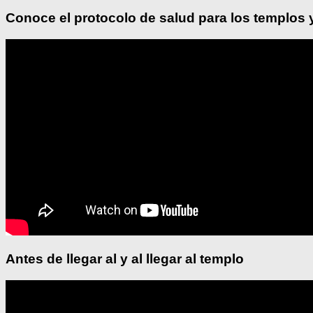
Conoce el protocolo de salud para los templos 
Antes de llegar al y al llegar al templo