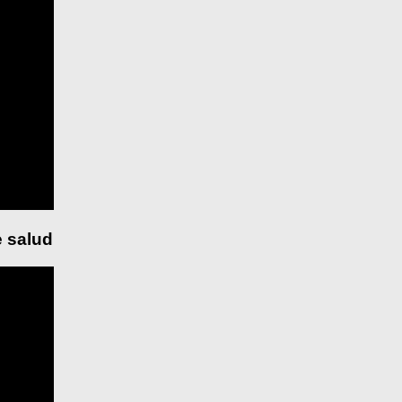
 salud