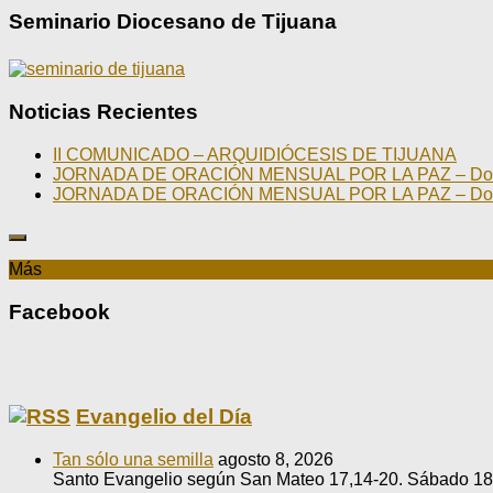
Seminario Diocesano de Tijuana
Noticias Recientes
II COMUNICADO – ARQUIDIÓCESIS DE TIJUANA
JORNADA DE ORACIÓN MENSUAL POR LA PAZ – Domin
JORNADA DE ORACIÓN MENSUAL POR LA PAZ – Domin
Más
Facebook
Evangelio del Día
Tan sólo una semilla
agosto 8, 2026
Santo Evangelio según San Mateo 17,14-20. Sábado 18