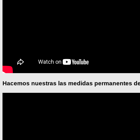
Hacemos nuestras las medidas permanentes de