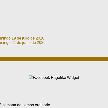
go 19 de julio de 2026
go 21 de junio de 2026
ª semana de tiempo ordinario