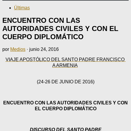
Últimas
ENCUENTRO CON LAS
AUTORIDADES CIVILES Y CON EL
CUERPO DIPLOMÁTICO
por
Medios
·
junio 24, 2016
VIAJE APOSTÓLICO DEL SANTO PADRE FRANCISCO
A ARMENIA
(24-26 DE JUNIO DE 2016)
ENCUENTRO CON LAS AUTORIDADES CIVILES Y CON
EL CUERPO DIPLOMÁTICO
DISCURSO DEL SANTO PADRE