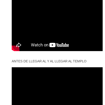
ANTES DE LLEGAR AL Y AL LLEGAR AL TEMPLO