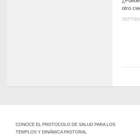
¿Puede 
otro ci
SEPTIEM
CONOCE EL PROTOCOLO DE SALUD PARA LOS
TEMPLOS Y DINÁMICA PASTORAL