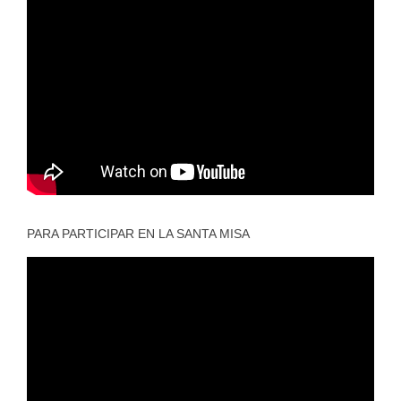
PARA PARTICIPAR EN LA SANTA MISA