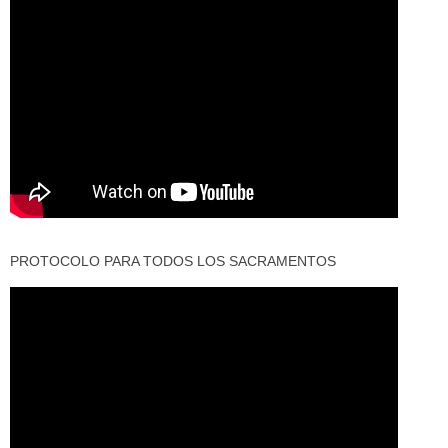
PROTOCOLO PARA TODOS LOS SACRAMENTOS