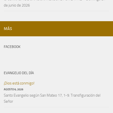
de junio de 2026
MÁS
FACEBOOK
EVANGELIO DEL DÍA
¡Dios está conmigo!
AGOSTO 6, 2026
Santo Evangelio según San Mateo 17, 1-9. Transfiguración del
Señor