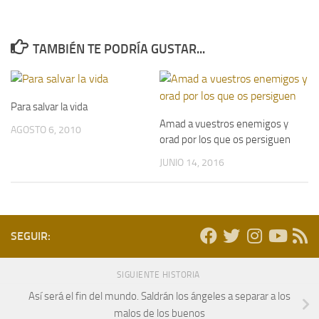
TAMBIÉN TE PODRÍA GUSTAR...
Para salvar la vida
Amad a vuestros enemigos y
AGOSTO 6, 2010
orad por los que os persiguen
JUNIO 14, 2016
SEGUIR:
SIGUIENTE HISTORIA
Así será el fin del mundo. Saldrán los ángeles a separar a los
malos de los buenos