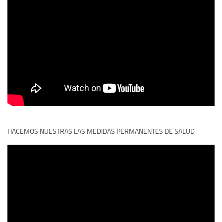
HACEMOS NUESTRAS LAS MEDIDAS PERMANENTES DE SALUD