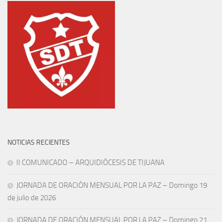
NOTICIAS RECIENTES
II COMUNICADO – ARQUIDIÓCESIS DE TIJUANA
JORNADA DE ORACIÓN MENSUAL POR LA PAZ – Domingo 19
de julio de 2026
JORNADA DE ORACIÓN MENSUAL POR LA PAZ – Domingo 21