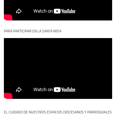
PARA PARTICIPAR EN LA SANTA MISA
EL CUIDADO DE NUESTROS ESPACIOS DIOCESANOS Y PARROQUIALES