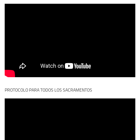
PROTOCOLO PARA TODOS LOS SACRAMENTOS