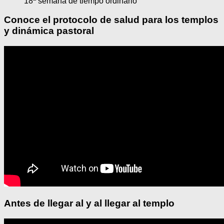
18ª semana de tiempo ordinario
Conoce el protocolo de salud para los templos
y dinámica pastoral
Antes de llegar al y al llegar al templo