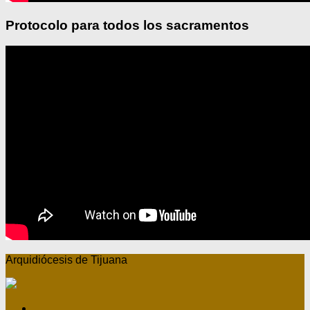
Protocolo para todos los sacramentos
Arquidiócesis de Tijuana