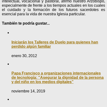
intelectual, vocacional y pastoral, afirmó nuestro Arzobispo,
especialmente de frente a los tiempos actuales en los cuales
el cuidado y la formación de los futuros sacerdotes es
esencial para la vida de nuestra Iglesia particular.
También te podría gustar...
Iniciarán los Talleres de Duelo para quienes han
perdido algún familiar
enero 30, 2012
Papa Francisco a organizaciones internacionales
de tecnología: “Asegurar la dignidad de la persona
y del niño en los medios digitales”
noviembre 14, 2019