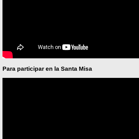
Para participar en la Santa Misa