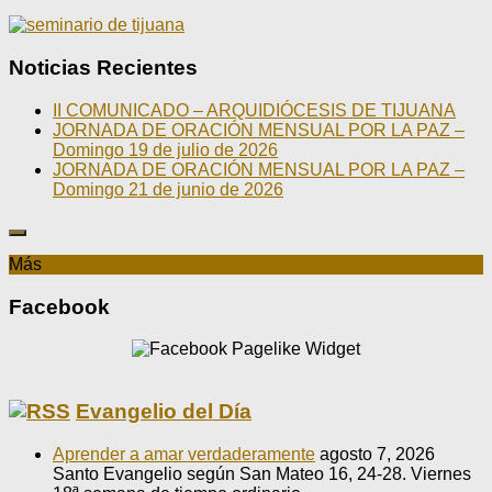
Noticias Recientes
II COMUNICADO – ARQUIDIÓCESIS DE TIJUANA
JORNADA DE ORACIÓN MENSUAL POR LA PAZ –
Domingo 19 de julio de 2026
JORNADA DE ORACIÓN MENSUAL POR LA PAZ –
Domingo 21 de junio de 2026
Más
Facebook
Evangelio del Día
Aprender a amar verdaderamente
agosto 7, 2026
Santo Evangelio según San Mateo 16, 24-28. Viernes