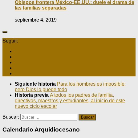
Obispos frontera México-EE.UU.: duele el drama de
las familias separadas
septiembre 4, 2019
Seguir:
Siguiente historia
Para los hombres es imposible;
pero Dios lo puede todo
Historia previa
A todos los padres de familia,
directivos, maestros y estudiantes, al inicio de este
nuevo ciclo escolar
Buscar:
Calendario Arquidiocesano