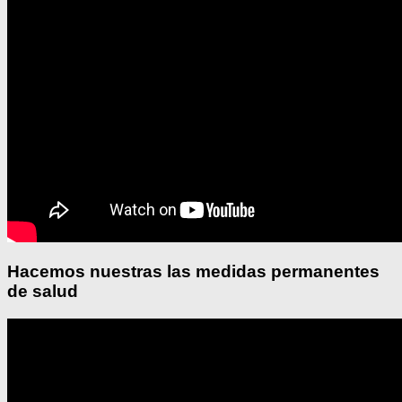
Hacemos nuestras las medidas permanentes
de salud