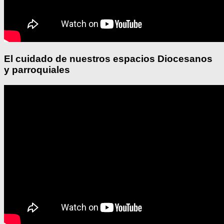
El cuidado de nuestros espacios Diocesanos
y parroquiales