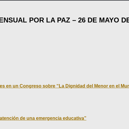
NSUAL POR LA PAZ – 26 DE MAYO DE
tes en un Congreso sobre “La Dignidad del Menor en el Mun
a atención de una emergencia educativa”