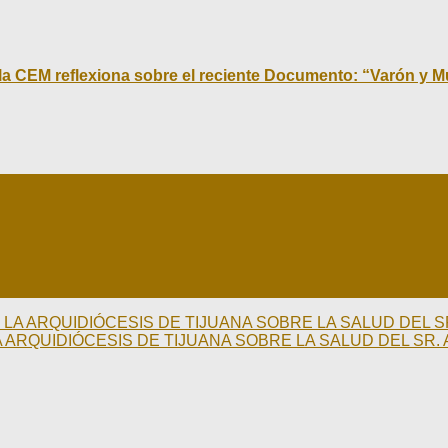
la CEM reflexiona sobre el reciente Documento: “Varón y Mu
 LA ARQUIDIÓCESIS DE TIJUANA SOBRE LA SALUD DEL
A ARQUIDIÓCESIS DE TIJUANA SOBRE LA SALUD DEL S