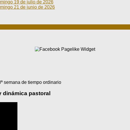
go 19 de julio de 2026
go 21 de junio de 2026
ª semana de tiempo ordinario
y dinámica pastoral