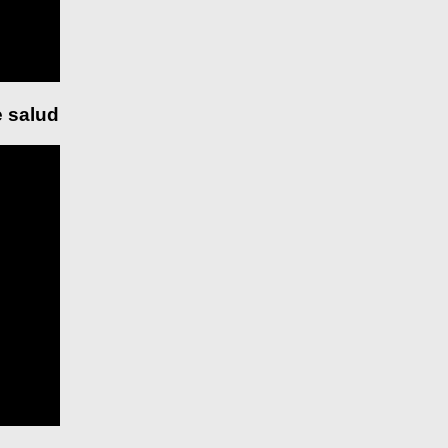
 salud