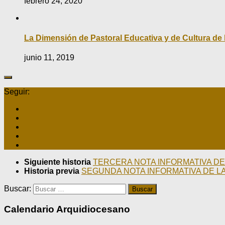
febrero 24, 2020
La Dimensión de Pastoral Educativa y de Cultura de 
junio 11, 2019
Seguir:
Siguiente historia
TERCERA NOTA INFORMATIVA DE
Historia previa
SEGUNDA NOTA INFORMATIVA DE L
Buscar:
Calendario Arquidiocesano