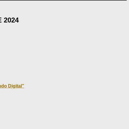
 2024
do Digital”