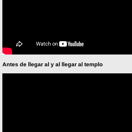
Antes de llegar al y al llegar al templo