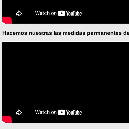
Hacemos nuestras las medidas permanentes de