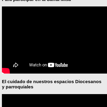
El cuidado de nuestros espacios Diocesanos
y parroquiales