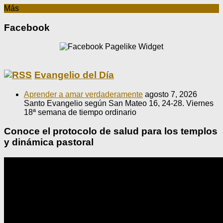
Más
Facebook
Evangelio del Día
Aprender a amar verdaderamente
agosto 7, 2026
Santo Evangelio según San Mateo 16, 24-28. Viernes
18ª semana de tiempo ordinario
Conoce el protocolo de salud para los templos
y dinámica pastoral