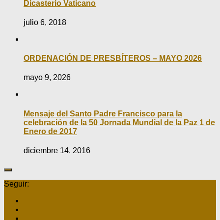
Dicasterio Vaticano
julio 6, 2018
ORDENACIÓN DE PRESBÍTEROS – MAYO 2026
mayo 9, 2026
Mensaje del Santo Padre Francisco para la
celebración de la 50 Jornada Mundial de la Paz 1 de
Enero de 2017
diciembre 14, 2016
Seguir: