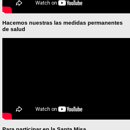
Hacemos nuestras las medidas permanentes
de salud
Para participar en la Santa Misa