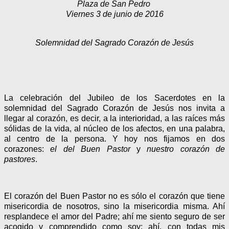
Plaza de San Pedro
Viernes 3 de junio de 2016
Solemnidad del Sagrado Corazón de Jesús
La celebración del Jubileo de los Sacerdotes en la
solemnidad del Sagrado Corazón de Jesús nos invita a
llegar al corazón, es decir, a la interioridad, a las raíces más
sólidas de la vida, al núcleo de los afectos, en una palabra,
al centro de la persona. Y hoy nos fijamos en dos
corazones:
el del Buen Pastor
y
nuestro corazón de
pastores
.
El corazón del Buen Pastor no es sólo el corazón que tiene
misericordia de nosotros, sino la misericordia misma. Ahí
resplandece el amor del Padre; ahí me siento seguro de ser
acogido y comprendido como soy; ahí, con todas mis