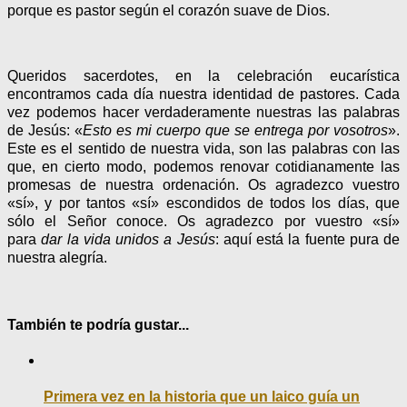
porque es pastor según el corazón suave de Dios.
Queridos sacerdotes, en la celebración eucarística
encontramos cada día nuestra identidad de pastores. Cada
vez podemos hacer verdaderamente nuestras las palabras
de Jesús: «
Esto es mi cuerpo que se entrega por vosotros
».
Este es el sentido de nuestra vida, son las palabras con las
que, en cierto modo, podemos renovar cotidianamente las
promesas de nuestra ordenación. Os agradezco vuestro
«sí», y por tantos «sí» escondidos de todos los días, que
sólo el Señor conoce. Os agradezco por vuestro «sí»
para
dar la vida unidos a Jesús
: aquí está la fuente pura de
nuestra alegría.
También te podría gustar...
Primera vez en la historia que un laico guía un