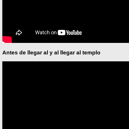
Antes de llegar al y al llegar al templo