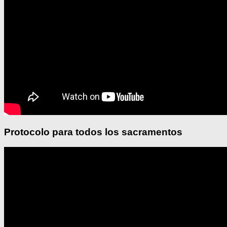
Protocolo para todos los sacramentos