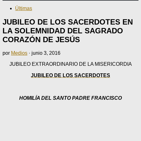
Últimas
JUBILEO DE LOS SACERDOTES EN
LA SOLEMNIDAD DEL SAGRADO
CORAZÓN DE JESÚS
por
Medios
·
junio 3, 2016
JUBILEO EXTRAORDINARIO DE LA MISERICORDIA
JUBILEO DE LOS SACERDOTES
HOMILÍA DEL SANTO PADRE FRANCISCO