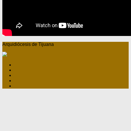
Arquidiócesis de Tijuana