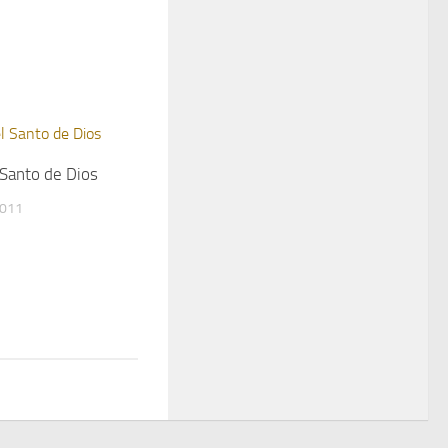
 Santo de Dios
2011