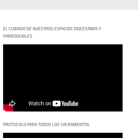
EL CUIDADO DE NUESTROS ESPACIOS DIOCESANOS Y
PARROQUIALES
PROTOCOLO PARA TODOS LOS SACRAMENTOS