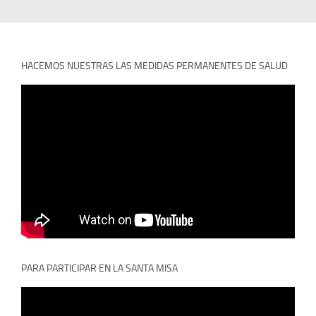
HACEMOS NUESTRAS LAS MEDIDAS PERMANENTES DE SALUD
PARA PARTICIPAR EN LA SANTA MISA