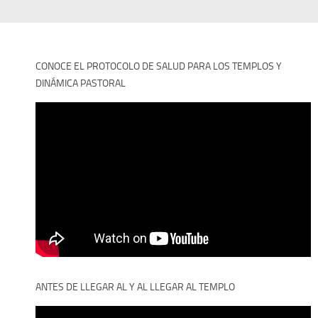
CONOCE EL PROTOCOLO DE SALUD PARA LOS TEMPLOS Y
DINÁMICA PASTORAL
ANTES DE LLEGAR AL Y AL LLEGAR AL TEMPLO