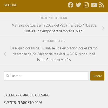
SEGUIR:
SIGUIENTE HISTORIA
Mensaje de Cuaresma 2022 del Papa Francisco: “Nuestra
vida es un tiempo para sembrar el bien”
HISTORIA PREVIA
La Arquidiócesis de Tijuana se une en oración por el eterno
descanso del Sr. Obispo de Mexicali, + S.E.R. Mons. José
Isidro Guerrero Macías
Buscar:
CALENDARIO ARQUIDIOCESANO
EVENTS IN AGOSTO 2026