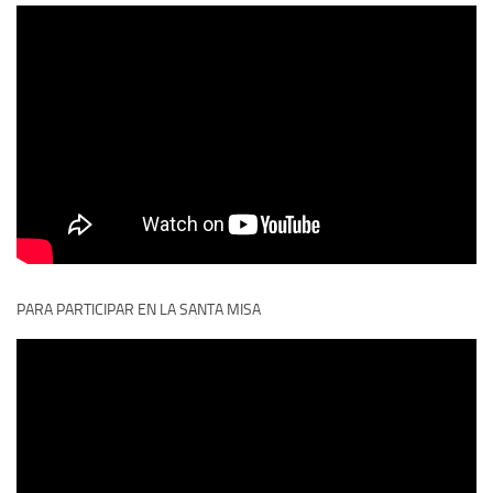
PARA PARTICIPAR EN LA SANTA MISA