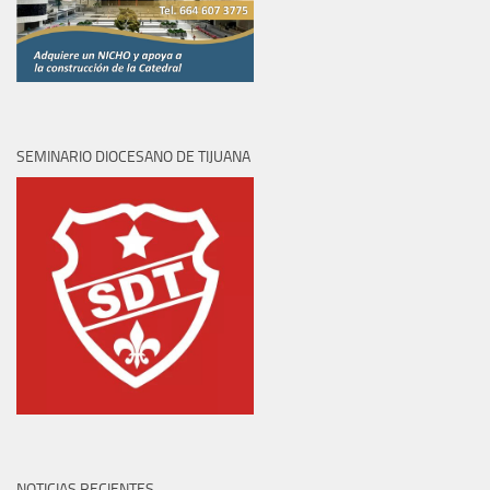
SEMINARIO DIOCESANO DE TIJUANA
NOTICIAS RECIENTES