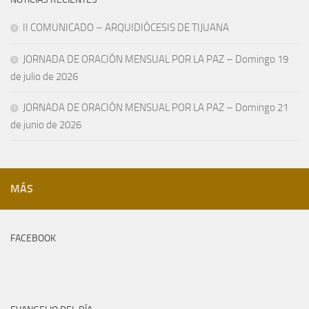
II COMUNICADO – ARQUIDIÓCESIS DE TIJUANA
JORNADA DE ORACIÓN MENSUAL POR LA PAZ – Domingo 19
de julio de 2026
JORNADA DE ORACIÓN MENSUAL POR LA PAZ – Domingo 21
de junio de 2026
MÁS
FACEBOOK