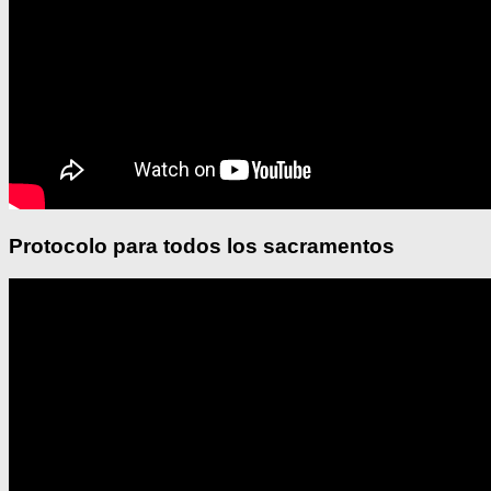
Protocolo para todos los sacramentos