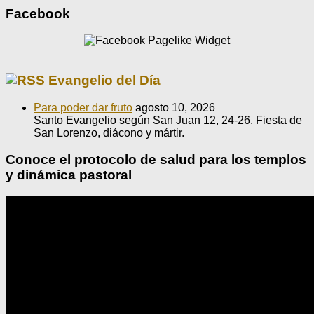
Facebook
Evangelio del Día
Para poder dar fruto
agosto 10, 2026
Santo Evangelio según San Juan 12, 24-26. Fiesta de
San Lorenzo, diácono y mártir.
Conoce el protocolo de salud para los templos
y dinámica pastoral