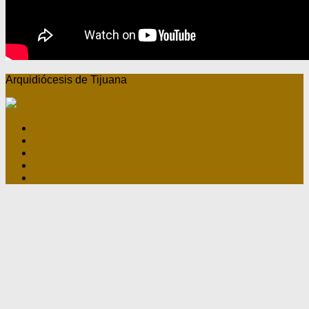
Arquidiócesis de Tijuana