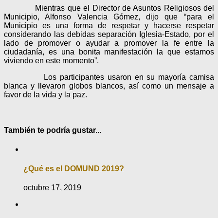
Mientras que el Director de Asuntos Religiosos del
Municipio, Alfonso Valencia Gómez, dijo que “para el
Municipio es una forma de respetar y hacerse respetar
considerando las debidas separación Iglesia-Estado, por el
lado de promover o ayudar a promover la fe entre la
ciudadanía, es una bonita manifestación la que estamos
viviendo en este momento”.
Los participantes usaron en su mayoría camisa
blanca y llevaron globos blancos, así como un mensaje a
favor de la vida y la paz.
También te podría gustar...
¿Qué es el DOMUND 2019?
octubre 17, 2019