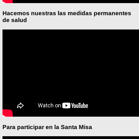
Hacemos nuestras las medidas permanentes
de salud
Para participar en la Santa Misa