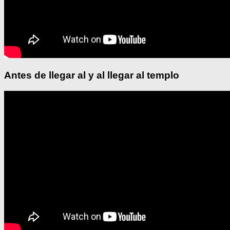
Antes de llegar al y al llegar al templo