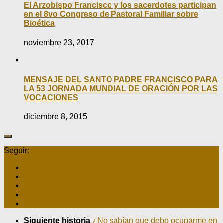
El Arzobispo Francisco y los sacerdotes participan
en el 8vo Congreso de Pastoral Familiar sobre
Bioética
noviembre 23, 2017
MENSAJE DEL SANTO PADRE FRANCISCO PARA
LA 53 JORNADA MUNDIAL DE ORACIÓN POR LAS
VOCACIONES
diciembre 8, 2015
Seguir:
Siguiente historia
¿No sabían que debo ocuparme en