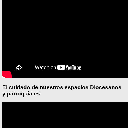
El cuidado de nuestros espacios Diocesanos
y parroquiales