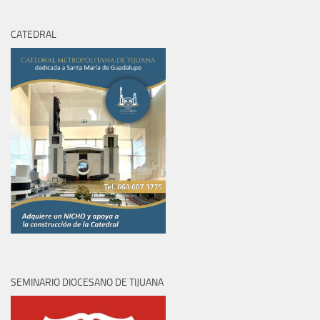
2026
2026
2026
2026
2026
2026
2026
CATEDRAL
SEMINARIO DIOCESANO DE TIJUANA