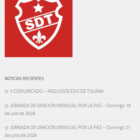
NOTICIAS RECIENTES
II COMUNICADO – ARQUIDIÓCESIS DE TIJUANA
JORNADA DE ORACIÓN MENSUAL POR LA PAZ – Domingo 19
de julio de 2026
JORNADA DE ORACIÓN MENSUAL POR LA PAZ – Domingo 21
de junio de 2026