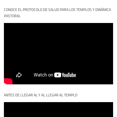
CONOCE EL PROTOCOLO DE SALUD PARA LOS TEMPLOS Y DINÁMICA
PASTORAL
ANTES DE LLEGAR AL Y AL LLEGAR AL TEMPLO