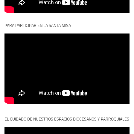
PARA PARTICIPAR EN LA SANTA MISA
EL CUIDADO DE NUESTROS ESPACIOS DIOCESANOS Y PARROQUIALES