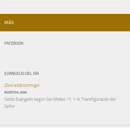
MÁS
FACEBOOK
EVANGELIO DEL DÍA
¡Dios está conmigo!
AGOSTO 6, 2026
Santo Evangelio según San Mateo 17, 1-9. Transfiguración del
Señor