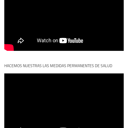
HACEMOS NUESTRAS LAS MEDIDAS PERMANENTES DE SALUD