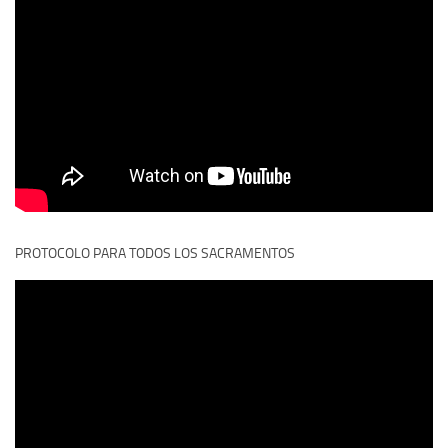
PROTOCOLO PARA TODOS LOS SACRAMENTOS