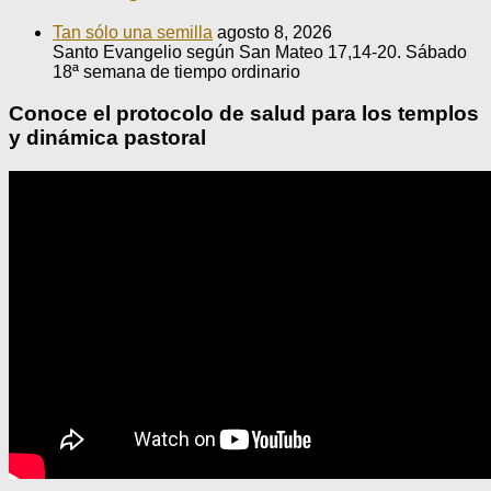
Tan sólo una semilla
agosto 8, 2026
Santo Evangelio según San Mateo 17,14-20. Sábado
18ª semana de tiempo ordinario
Conoce el protocolo de salud para los templos
y dinámica pastoral