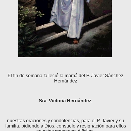
El fin de semana falleció la mamá del P. Javier Sánchez
Hernández
Sra. Victoria Hernández
,
nuestras oraciones
y condolencias, para el P. Javier y su
familia, pidiendo a Dios, consuelo y resignación para ellos