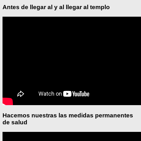
Antes de llegar al y al llegar al templo
Hacemos nuestras las medidas permanentes
de salud