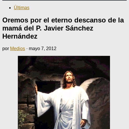
Últimas
Oremos por el eterno descanso de la
mamá del P. Javier Sánchez
Hernández
por
Medios
·
mayo 7, 2012