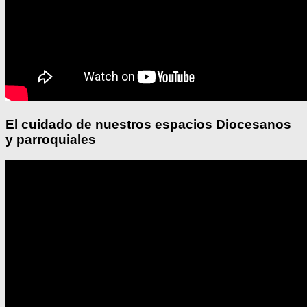
El cuidado de nuestros espacios Diocesanos
y parroquiales