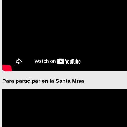
Para participar en la Santa Misa