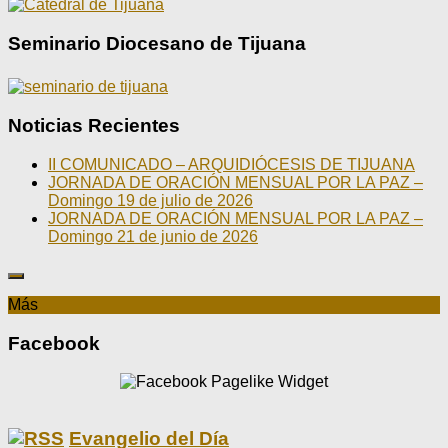
Seminario Diocesano de Tijuana
Noticias Recientes
II COMUNICADO – ARQUIDIÓCESIS DE TIJUANA
JORNADA DE ORACIÓN MENSUAL POR LA PAZ –
Domingo 19 de julio de 2026
JORNADA DE ORACIÓN MENSUAL POR LA PAZ –
Domingo 21 de junio de 2026
Más
Facebook
Evangelio del Día