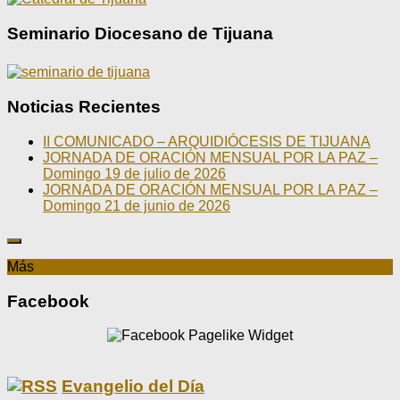
Seminario Diocesano de Tijuana
Noticias Recientes
II COMUNICADO – ARQUIDIÓCESIS DE TIJUANA
JORNADA DE ORACIÓN MENSUAL POR LA PAZ –
Domingo 19 de julio de 2026
JORNADA DE ORACIÓN MENSUAL POR LA PAZ –
Domingo 21 de junio de 2026
Más
Facebook
Evangelio del Día