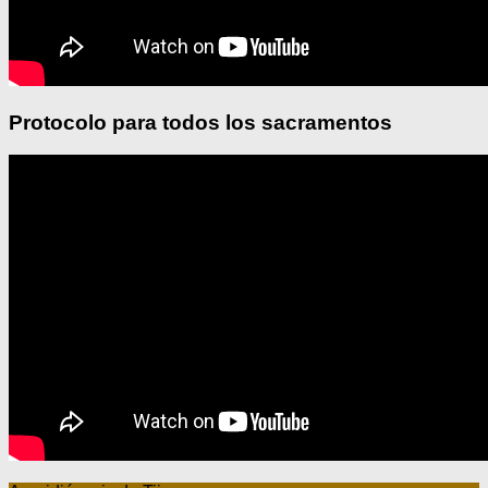
Protocolo para todos los sacramentos