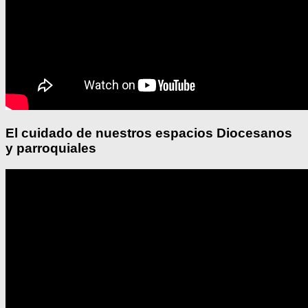
El cuidado de nuestros espacios Diocesanos
y parroquiales