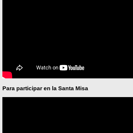
Para participar en la Santa Misa