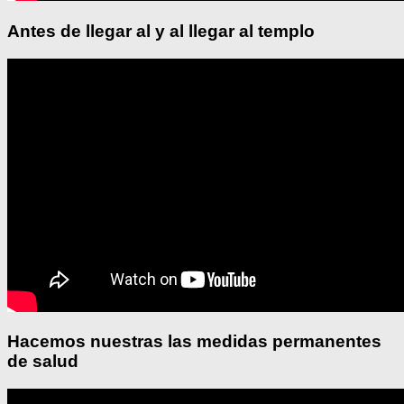
Antes de llegar al y al llegar al templo
Hacemos nuestras las medidas permanentes
de salud