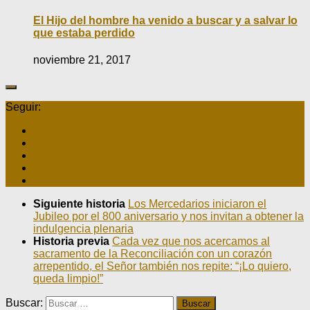
El Hijo del hombre ha venido a buscar y a salvar lo
que estaba perdido
noviembre 21, 2017
Seguir:
Siguiente historia
Los Mercedarios iniciaron el
Jubileo por el 800 aniversario y nos invitan a obtener la
indulgencia plenaria
Historia previa
Cada vez que nos acercamos al
sacramento de la Reconciliación con un corazón
arrepentido, el Señor también nos repite: “¡Lo quiero,
queda limpio!”
Buscar: