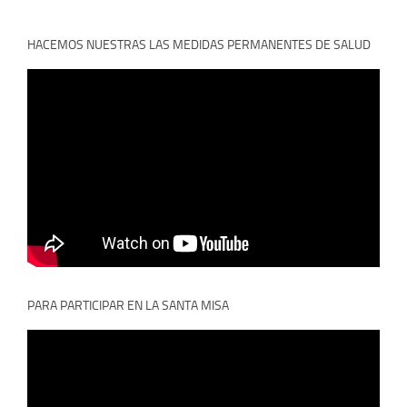
HACEMOS NUESTRAS LAS MEDIDAS PERMANENTES DE SALUD
PARA PARTICIPAR EN LA SANTA MISA