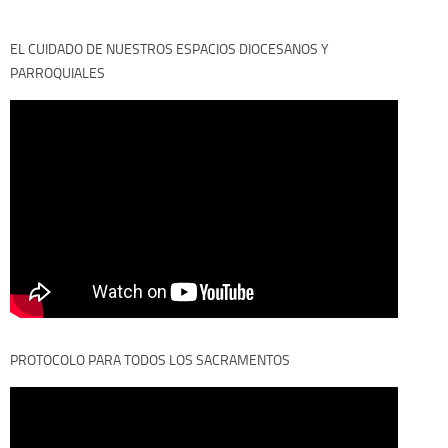
EL CUIDADO DE NUESTROS ESPACIOS DIOCESANOS Y
PARROQUIALES
PROTOCOLO PARA TODOS LOS SACRAMENTOS