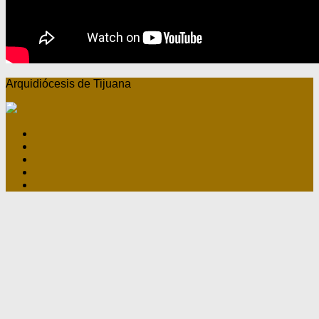
Arquidiócesis de Tijuana