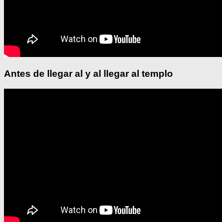
Antes de llegar al y al llegar al templo