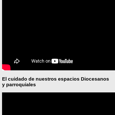
El cuidado de nuestros espacios Diocesanos
y parroquiales