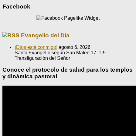
Facebook
Evangelio del Día
¡Dios está conmigo!
agosto 6, 2026
Santo Evangelio según San Mateo 17, 1-9.
Transfiguración del Señor
Conoce el protocolo de salud para los templos
y dinámica pastoral