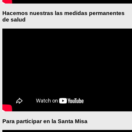
Hacemos nuestras las medidas permanentes
de salud
Para participar en la Santa Misa