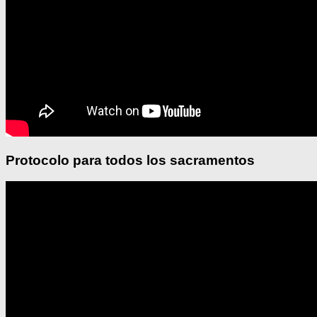
Protocolo para todos los sacramentos