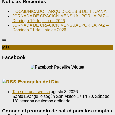
Noticias Recientes
II COMUNICADO – ARQUIDIÓCESIS DE TIJUANA
JORNADA DE ORACIÓN MENSUAL POR LA PAZ –
Domingo 19 de julio de 2026
JORNADA DE ORACIÓN MENSUAL POR LA PAZ –
Domingo 21 de junio de 2026
Más
Facebook
Evangelio del Día
Tan sólo una semilla
agosto 8, 2026
Santo Evangelio según San Mateo 17,14-20. Sábado
18ª semana de tiempo ordinario
Conoce el protocolo de salud para los templos