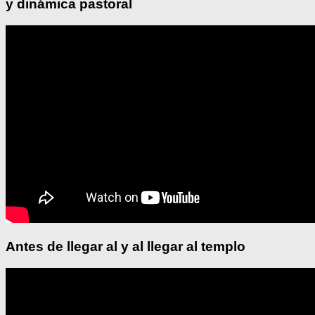
y dinámica pastoral
Antes de llegar al y al llegar al templo