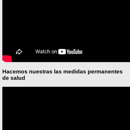
Hacemos nuestras las medidas permanentes
de salud