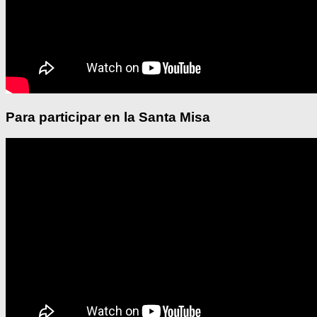
Para participar en la Santa Misa