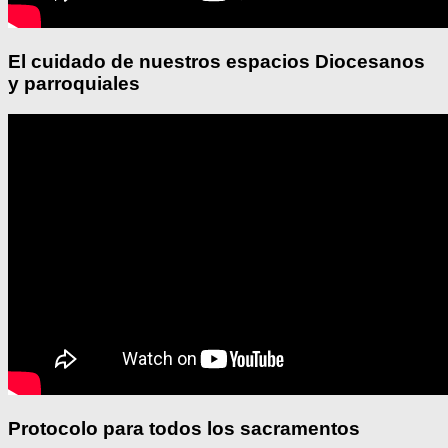
El cuidado de nuestros espacios Diocesanos
y parroquiales
Protocolo para todos los sacramentos