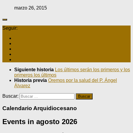
marzo 26, 2015
Seguir:
Siguiente historia
Los últimos serán los primeros y los
primeros los últimos
Historia previa
Oremos por la salud del P. Ángel
Álvarez
Buscar:
Calendario Arquidiocesano
Events in agosto 2026