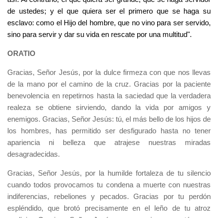
de ustedes; y el que quiera ser el primero que se haga su
esclavo: como el Hijo del hombre, que no vino para ser servido,
sino para servir y dar su vida en rescate por una multitud".
ORATIO
Gracias, Señor Jesús, por la dulce firmeza con que nos llevas
de la mano por el camino de la cruz. Gracias por la paciente
benevolencia en repetirnos hasta la saciedad que la verdadera
realeza se obtiene sirviendo, dando la vida por amigos y
enemigos. Gracias, Señor Jesús: tú, el más bello de los hijos de
los hombres, has permitido ser desfigurado hasta no tener
apariencia ni belleza que atrajese nuestras miradas
desagradecidas.
Gracias, Señor Jesús, por la humilde fortaleza de tu silencio
cuando todos provocamos tu condena a muerte con nuestras
indiferencias, rebeliones y pecados. Gracias por tu perdón
espléndido, que brotó precisamente en el leño de tu atroz