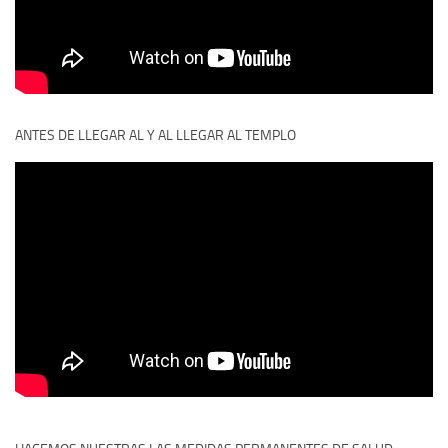
ANTES DE LLEGAR AL Y AL LLEGAR AL TEMPLO