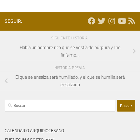
SEGUIR:
SIGUIENTE HISTORIA
Había un hombre rico que se vestía de púrpura y lino
finísimo…
HISTORIA PREVIA
El que se ensalza será humillado, y el que se humilla será
ensalzado
Buscar:
CALENDARIO ARQUIDIOCESANO