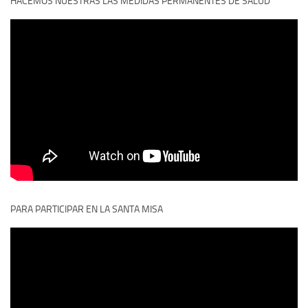
HACEMOS NUESTRAS LAS MEDIDAS PERMANENTES DE SALUD
PARA PARTICIPAR EN LA SANTA MISA