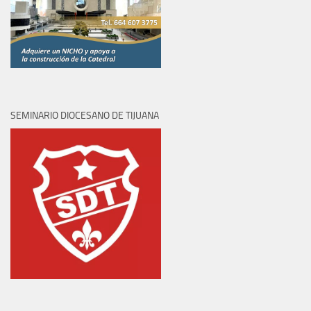
SEMINARIO DIOCESANO DE TIJUANA