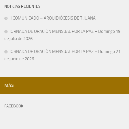
NOTICIAS RECIENTES
II COMUNICADO – ARQUIDIÓCESIS DE TIJUANA
JORNADA DE ORACIÓN MENSUAL POR LA PAZ – Domingo 19
de julio de 2026
JORNADA DE ORACIÓN MENSUAL POR LA PAZ – Domingo 21
de junio de 2026
MÁS
FACEBOOK