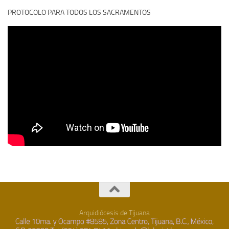
PROTOCOLO PARA TODOS LOS SACRAMENTOS
Arquidiócesis de Tijuana