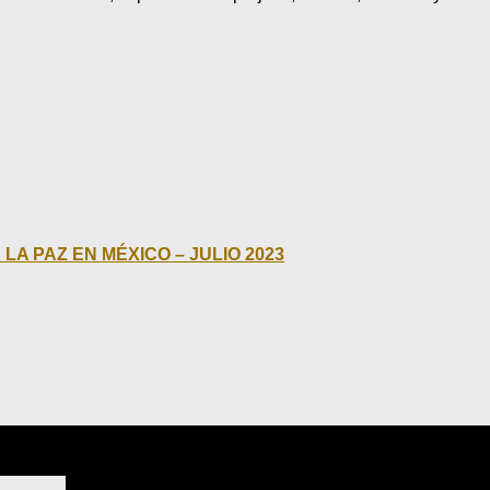
A PAZ EN MÉXICO – JULIO 2023