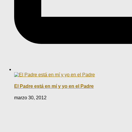
El Padre está en mí y yo en el Padre
marzo 30, 2012