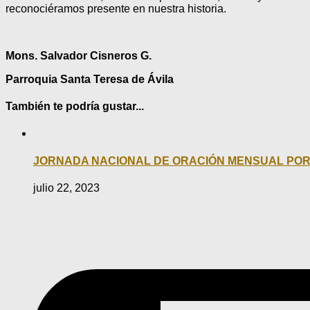
reconociéramos presente en nuestra historia.
Mons. Salvador Cisneros G.
Parroquia Santa Teresa de Ávila
También te podría gustar...
JORNADA NACIONAL DE ORACIÓN MENSUAL POR L
julio 22, 2023