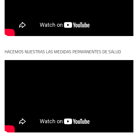
HACEMOS NUESTRAS LAS MEDIDAS PERMANENTES DE SALUD