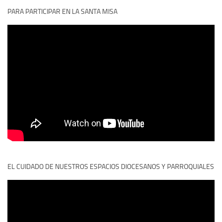
PARA PARTICIPAR EN LA SANTA MISA
EL CUIDADO DE NUESTROS ESPACIOS DIOCESANOS Y PARROQUIALES