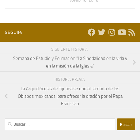
JUNIO 18, 2018
SEGUIR:
SIGUIENTE HISTORIA
Semana de Estudio y Formación “La Sinodalidad en la vida y
en la misión de la Iglesia”
HISTORIA PREVIA
La Arquidiócesis de Tijuana se une al llamado de los
Obispos mexicanos, para ofrecer la oración por el Papa
Francisco
Buscar: