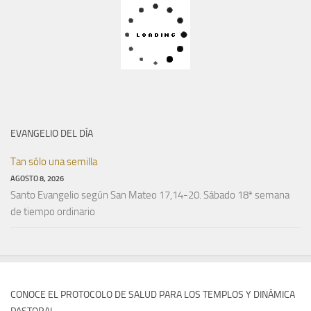
EVANGELIO DEL DÍA
Tan sólo una semilla
AGOSTO 8, 2026
Santo Evangelio según San Mateo 17,14-20. Sábado 18ª semana
de tiempo ordinario
CONOCE EL PROTOCOLO DE SALUD PARA LOS TEMPLOS Y DINÁMICA