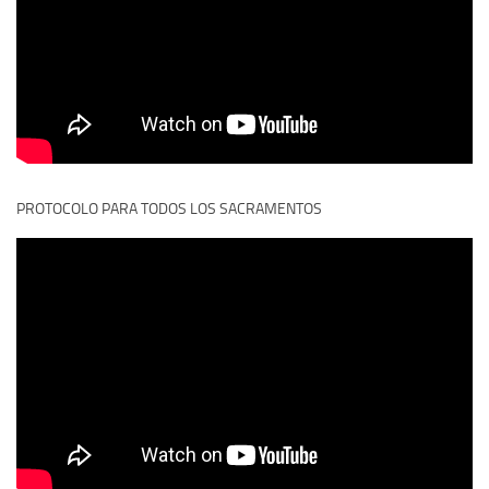
PROTOCOLO PARA TODOS LOS SACRAMENTOS