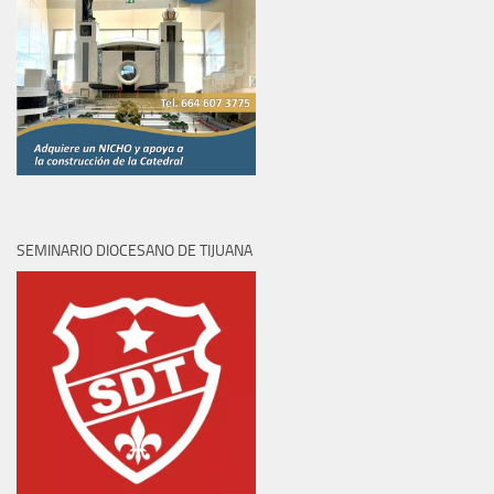
SEMINARIO DIOCESANO DE TIJUANA