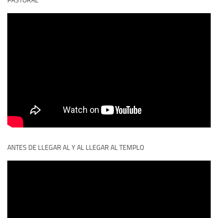
PASTORAL
ANTES DE LLEGAR AL Y AL LLEGAR AL TEMPLO