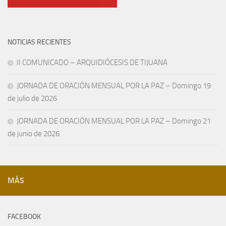
NOTICIAS RECIENTES
II COMUNICADO – ARQUIDIÓCESIS DE TIJUANA
JORNADA DE ORACIÓN MENSUAL POR LA PAZ – Domingo 19
de julio de 2026
JORNADA DE ORACIÓN MENSUAL POR LA PAZ – Domingo 21
de junio de 2026
MÁS
FACEBOOK