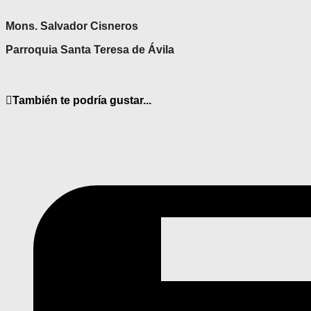
Mons. Salvador Cisneros
Parroquia Santa Teresa de Ávila
También te podría gustar...