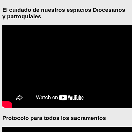
El cuidado de nuestros espacios Diocesanos
y parroquiales
Protocolo para todos los sacramentos