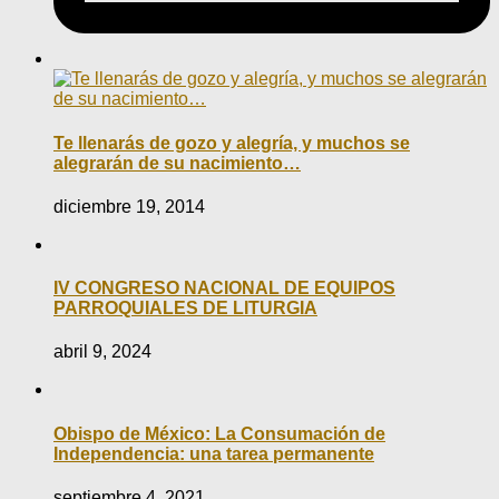
Te llenarás de gozo y alegría, y muchos se
alegrarán de su nacimiento…
diciembre 19, 2014
IV CONGRESO NACIONAL DE EQUIPOS
PARROQUIALES DE LITURGIA
abril 9, 2024
Obispo de México: La Consumación de
Independencia: una tarea permanente
septiembre 4, 2021