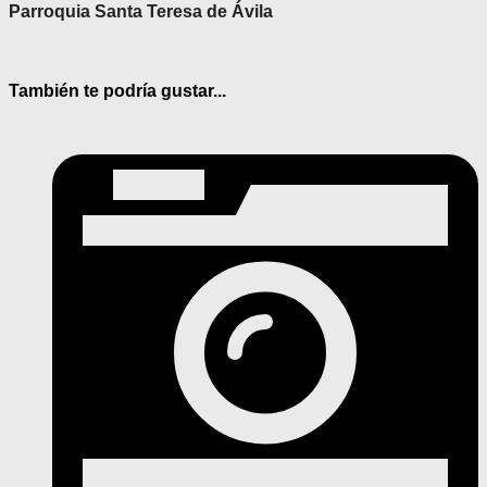
Parroquia Santa Teresa de Ávila
También te podría gustar...