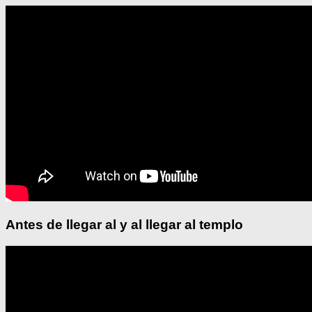
Antes de llegar al y al llegar al templo