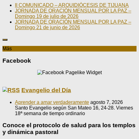
II COMUNICADO – ARQUIDIÓCESIS DE TIJUANA
JORNADA DE ORACIÓN MENSUAL POR LA PAZ –
Domingo 19 de julio de 2026
JORNADA DE ORACIÓN MENSUAL POR LA PAZ –
Domingo 21 de junio de 2026
Más
Facebook
Evangelio del Día
Aprender a amar verdaderamente
agosto 7, 2026
Santo Evangelio según San Mateo 16, 24-28. Viernes
18ª semana de tiempo ordinario
Conoce el protocolo de salud para los templos
y dinámica pastoral