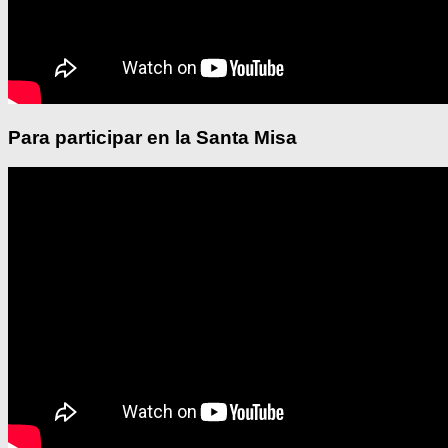
Para participar en la Santa Misa