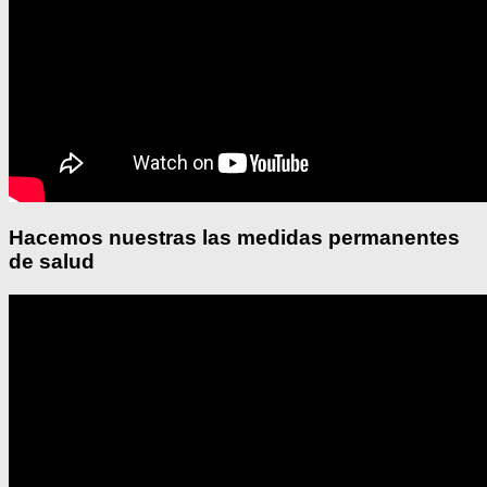
Hacemos nuestras las medidas permanentes
de salud