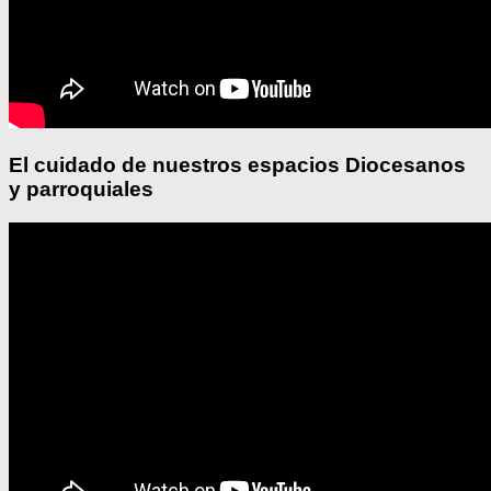
El cuidado de nuestros espacios Diocesanos
y parroquiales