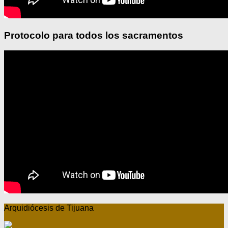
Protocolo para todos los sacramentos
Arquidiócesis de Tijuana