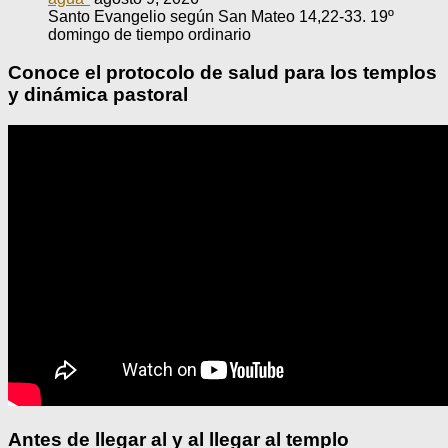
Santo Evangelio según San Mateo 14,22-33. 19º
domingo de tiempo ordinario
Conoce el protocolo de salud para los templos
y dinámica pastoral
Antes de llegar al y al llegar al templo