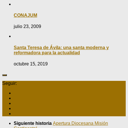
CONAJUM
julio 23, 2009
Santa Teresa de Ávila: una santa moderna y
reformadora para la actualidad
octubre 15, 2019
Seguir:
Siguiente historia
Apertura Diocesana Misión