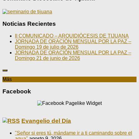
Noticias Recientes
II COMUNICADO – ARQUIDIÓCESIS DE TIJUANA
JORNADA DE ORACIÓN MENSUAL POR LA PAZ –
Domingo 19 de julio de 2026
JORNADA DE ORACIÓN MENSUAL POR LA PAZ –
Domingo 21 de junio de 2026
Más
Facebook
Evangelio del Día
"Señor si eres tú, mándame ir a ti caminando sobre el
agua"
agosto 9, 2026