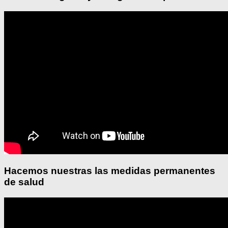
Hacemos nuestras las medidas permanentes
de salud