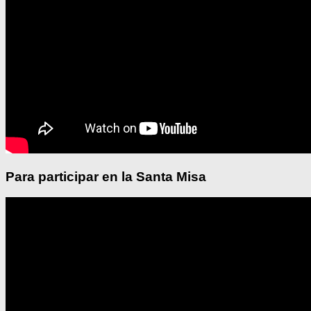
Para participar en la Santa Misa