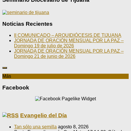
Noticias Recientes
II COMUNICADO – ARQUIDIÓCESIS DE TIJUANA
JORNADA DE ORACIÓN MENSUAL POR LA PAZ –
Domingo 19 de julio de 2026
JORNADA DE ORACIÓN MENSUAL POR LA PAZ –
Domingo 21 de junio de 2026
Más
Facebook
Evangelio del Día
Tan sólo una semilla
agosto 8, 2026