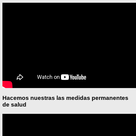
Hacemos nuestras las medidas permanentes
de salud