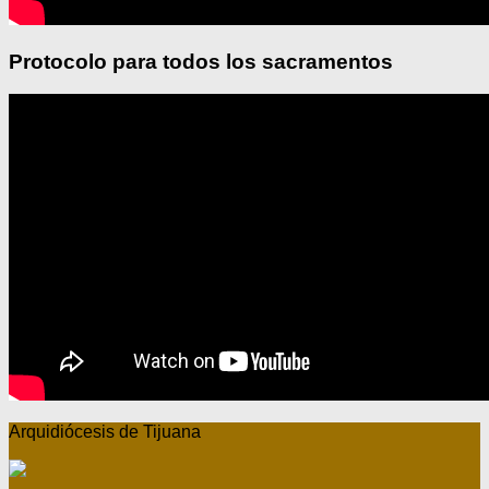
Protocolo para todos los sacramentos
Arquidiócesis de Tijuana