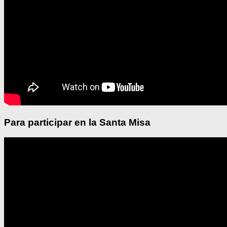
Para participar en la Santa Misa