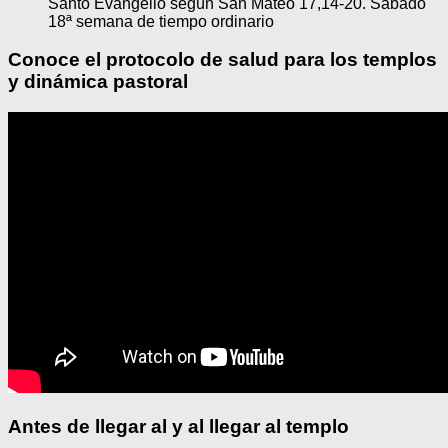
Santo Evangelio según San Mateo 17,14-20. Sábado
18ª semana de tiempo ordinario
Conoce el protocolo de salud para los templos
y dinámica pastoral
Antes de llegar al y al llegar al templo