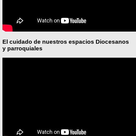
El cuidado de nuestros espacios Diocesanos
y parroquiales