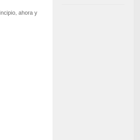
incipio, ahora y