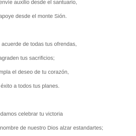
envíe auxilio desde el santuario,
 apoye desde el monte Sión.
 acuerde de todas tus ofrendas,
agraden tus sacrificios;
mpla el deseo de tu corazón,
éxito a todos tus planes.
amos celebrar tu victoria
 nombre de nuestro Dios alzar estandartes;