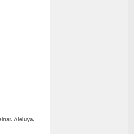
inar. Aleluya.