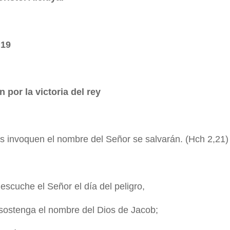
 19
 por la victoria del rey
s invoquen el nombre del Señor se salvarán. (Hch 2,21)
escuche el Señor el día del peligro,
 sostenga el nombre del Dios de Jacob;