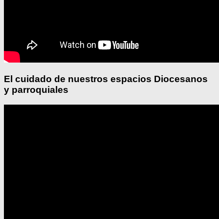
El cuidado de nuestros espacios Diocesanos
y parroquiales