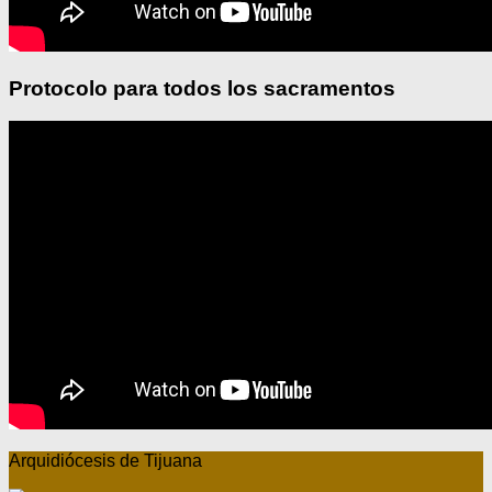
Protocolo para todos los sacramentos
Arquidiócesis de Tijuana