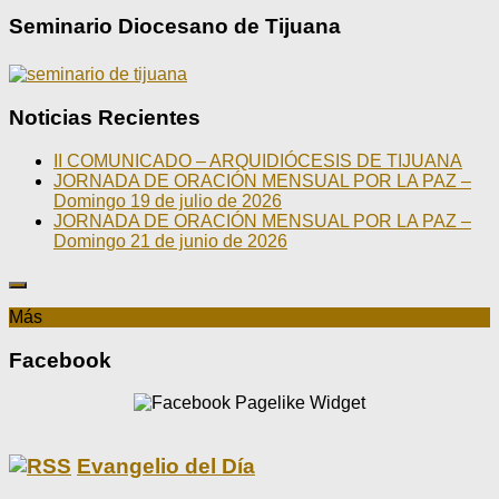
Seminario Diocesano de Tijuana
Noticias Recientes
II COMUNICADO – ARQUIDIÓCESIS DE TIJUANA
JORNADA DE ORACIÓN MENSUAL POR LA PAZ –
Domingo 19 de julio de 2026
JORNADA DE ORACIÓN MENSUAL POR LA PAZ –
Domingo 21 de junio de 2026
Más
Facebook
Evangelio del Día