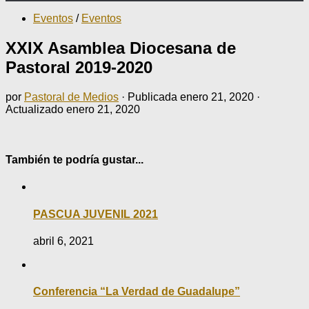
Eventos
/
Eventos
XXIX Asamblea Diocesana de
Pastoral 2019-2020
por
Pastoral de Medios
· Publicada
enero 21, 2020
·
Actualizado
enero 21, 2020
También te podría gustar...
PASCUA JUVENIL 2021
abril 6, 2021
Conferencia “La Verdad de Guadalupe”