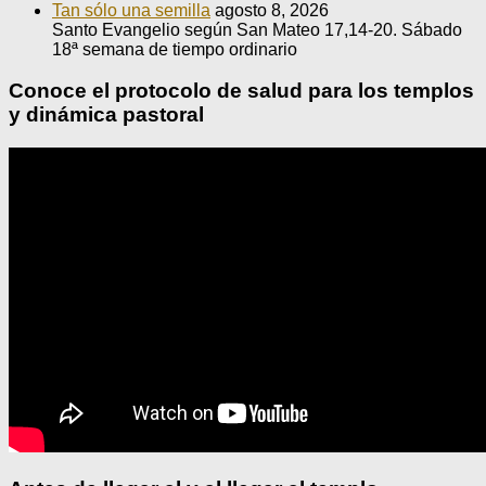
Tan sólo una semilla
agosto 8, 2026
Santo Evangelio según San Mateo 17,14-20. Sábado
18ª semana de tiempo ordinario
Conoce el protocolo de salud para los templos
y dinámica pastoral