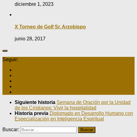
diciembre 1, 2023
X Torneo de Golf Sr. Arzobispo
junio 28, 2017
Seguir:
Siguiente historia
Semana de Oración por la Unidad
de los Cristianos: Vivir la hospitalidad
Historia previa
Diplomado en Desarrollo Humano con
Especialización en Inteligencia Espiritual
Buscar: