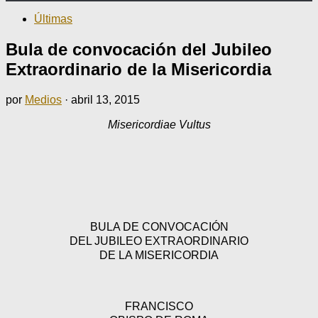
Últimas
Bula de convocación del Jubileo
Extraordinario de la Misericordia
por
Medios
·
abril 13, 2015
Misericordiae Vultus
BULA DE CONVOCACIÓN
DEL JUBILEO EXTRAORDINARIO
DE LA MISERICORDIA
FRANCISCO