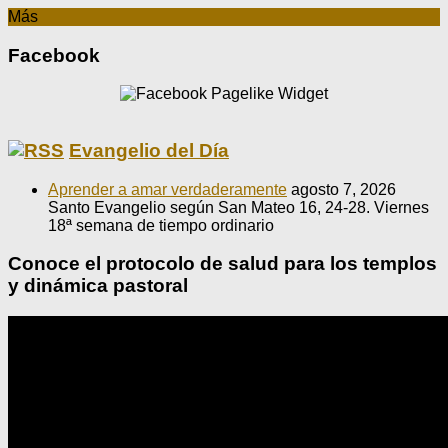
Más
Facebook
Evangelio del Día
Aprender a amar verdaderamente
agosto 7, 2026
Santo Evangelio según San Mateo 16, 24-28. Viernes
18ª semana de tiempo ordinario
Conoce el protocolo de salud para los templos
y dinámica pastoral