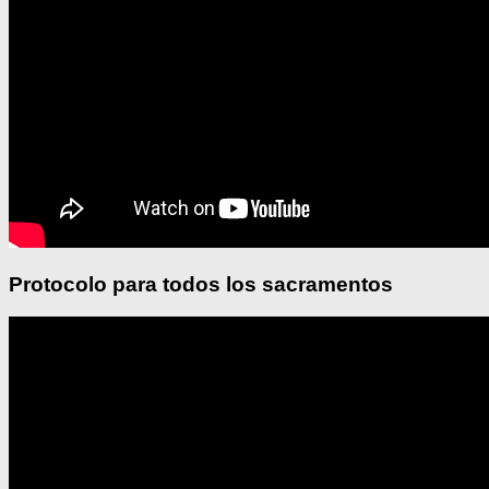
Protocolo para todos los sacramentos