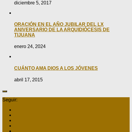
diciembre 5, 2017
ORACIÓN EN EL AÑO JUBILAR DEL LX
ANIVERSARIO DE LA ARQUIDIÓCESIS DE
TIJUANA
enero 24, 2024
CUÁNTO AMA DIOS A LOS JÓVENES
abril 17, 2015
Seguir: