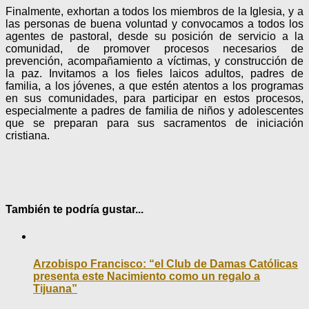
Finalmente, exhortan a todos los miembros de la Iglesia, y a
las personas de buena voluntad y convocamos a todos los
agentes de pastoral, desde su posición de servicio a la
comunidad, de promover procesos necesarios de
prevención, acompañamiento a víctimas, y construcción de
la paz. Invitamos a los fieles laicos adultos, padres de
familia, a los jóvenes, a que estén atentos a los programas
en sus comunidades, para participar en estos procesos,
especialmente a padres de familia de niños y adolescentes
que se preparan para sus sacramentos de iniciación
cristiana.
También te podría gustar...
Arzobispo Francisco: “el Club de Damas Católicas
presenta este Nacimiento como un regalo a
Tijuana”