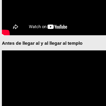
Antes de llegar al y al llegar al templo