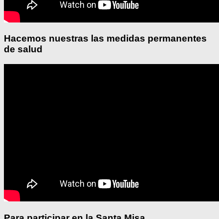
Hacemos nuestras las medidas permanentes
de salud
Para participar en la Santa Misa