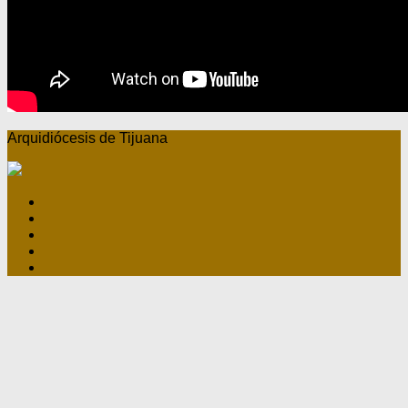
Arquidiócesis de Tijuana