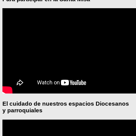
El cuidado de nuestros espacios Diocesanos
y parroquiales