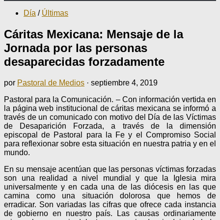
Día
/
Últimas
Cáritas Mexicana: Mensaje de la
Jornada por las personas
desaparecidas forzadamente
por
Pastoral de Medios
·
septiembre 4, 2019
Pastoral para la Comunicación. – Con información vertida en
la página web institucional de cáritas mexicana se informó a
través de un comunicado con motivo del Día de las Víctimas
de Desaparición Forzada, a través de la dimensión
episcopal de Pastoral para la Fe y el Compromiso Social
para reflexionar sobre esta situación en nuestra patria y en el
mundo.
En su mensaje acentúan que las personas víctimas forzadas
son una realidad a nivel mundial y que la Iglesia mira
universalmente y en cada una de las diócesis en las que
camina como una situación dolorosa que hemos de
erradicar. Son variadas las cifras que ofrece cada instancia
de gobierno en nuestro país. Las causas ordinariamente