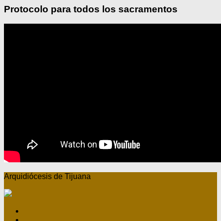
Protocolo para todos los sacramentos
Arquidiócesis de Tijuana