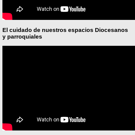
El cuidado de nuestros espacios Diocesanos
y parroquiales