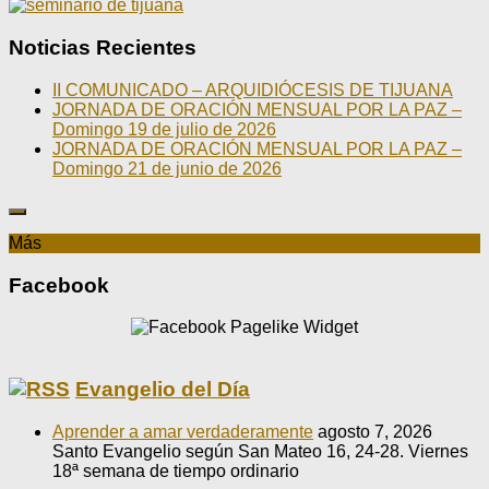
Noticias Recientes
II COMUNICADO – ARQUIDIÓCESIS DE TIJUANA
JORNADA DE ORACIÓN MENSUAL POR LA PAZ –
Domingo 19 de julio de 2026
JORNADA DE ORACIÓN MENSUAL POR LA PAZ –
Domingo 21 de junio de 2026
Más
Facebook
Evangelio del Día
Aprender a amar verdaderamente
agosto 7, 2026
Santo Evangelio según San Mateo 16, 24-28. Viernes
18ª semana de tiempo ordinario