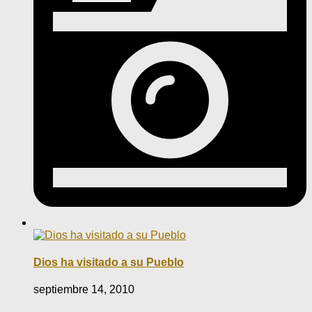
Dios ha visitado a su Pueblo
septiembre 14, 2010