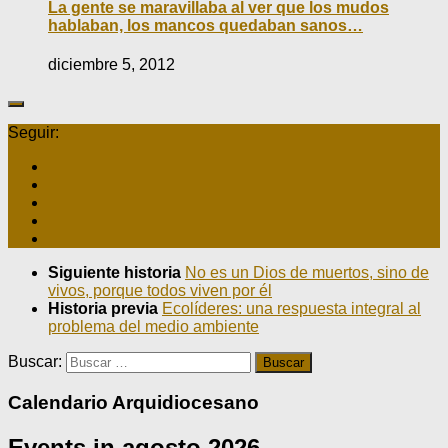
La gente se maravillaba al ver que los mudos
hablaban, los mancos quedaban sanos…
diciembre 5, 2012
Seguir:
Siguiente historia
No es un Dios de muertos, sino de
vivos, porque todos viven por él
Historia previa
Ecolíderes: una respuesta integral al
problema del medio ambiente
Buscar:
Calendario Arquidiocesano
Events in agosto 2026