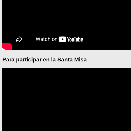
Para participar en la Santa Misa