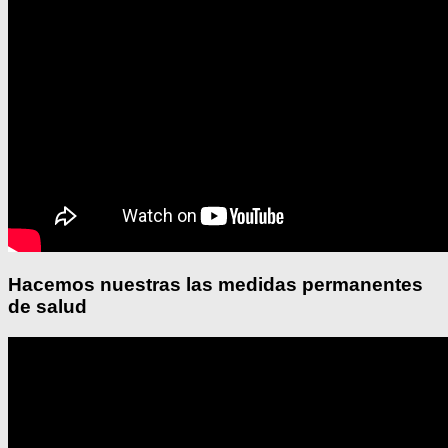
Hacemos nuestras las medidas permanentes
de salud