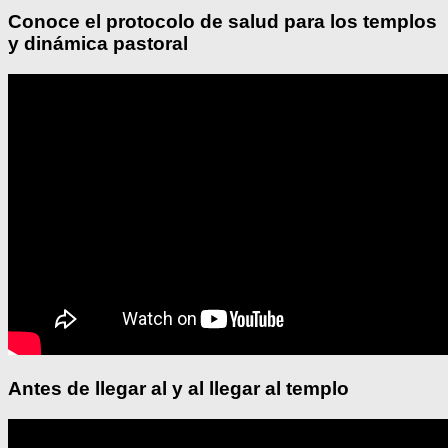
Conoce el protocolo de salud para los templos
y dinámica pastoral
Antes de llegar al y al llegar al templo